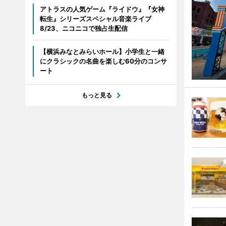
アトラスの人気ゲーム『ライドウ』『女神
転生』シリーズスペシャル音楽ライブ
8/23、ニコニコで独占生配信
【横浜みなとみらいホール】小学生と一緒
にクラシックの名曲を楽しむ60分のコンサ
ート
もっと見る