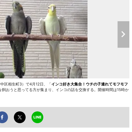
中区相生町3）で4月12日、「
インコ好き大集合！ウチの子連れてモフモフ
を飼おうと思ってる方が集まり、インコの話を交換する。開催時間は15時か