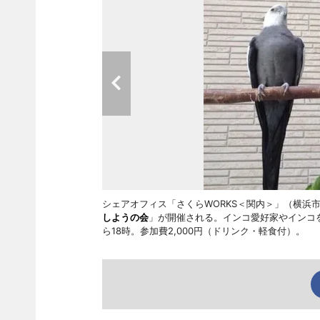
シェアオフィス「さくらWORKS＜関内＞」（横浜市
しようの会
」が開催される。インコ愛好家やインコ
ら18時。参加費2,000円（ドリンク・軽食付）。