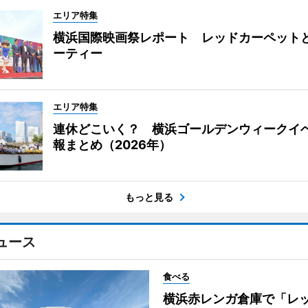
エリア特集
横浜国際映画祭レポート レッドカーペット
ーティー
エリア特集
連休どこいく？ 横浜ゴールデンウィークイ
報まとめ（2026年）
もっと見る
ュース
食べる
横浜赤レンガ倉庫で「レ