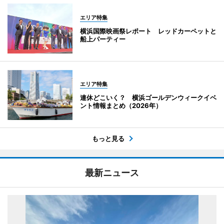
エリア特集
横浜国際映画祭レポート レッドカーペットと
船上パーティー
エリア特集
連休どこいく？ 横浜ゴールデンウィークイベ
ント情報まとめ（2026年）
もっと見る
最新ニュース