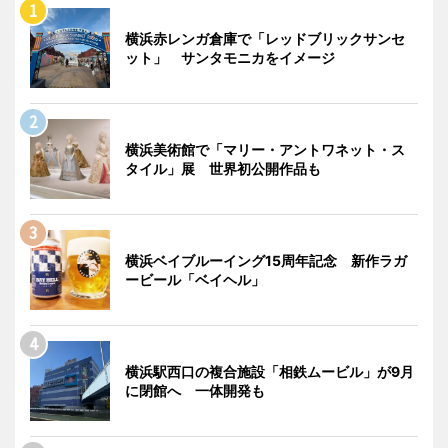
横浜赤レンガ倉庫で「レッドブリックサンセ
ット」 サンタモニカをイメージ
横浜美術館で「マリー・アントワネット・ス
タイル」展 世界初公開作品も
横浜ベイブルーイング15周年記念 新作ラガ
ービール「ベイヘル」
横浜駅西口の複合施設「相鉄ムービル」が9月
に閉館へ 一体開発も