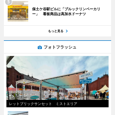
保土ケ谷駅ビルに「ブルックリンベーカリ
ー」 看板商品は高加水ドーナツ
もっと見る
フォトフラッシュ
レットブリックサンセット ミストエリア