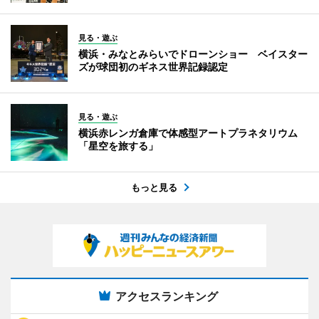
見る・遊ぶ
横浜・みなとみらいでドローンショー ベイスター
ズが球団初のギネス世界記録認定
見る・遊ぶ
横浜赤レンガ倉庫で体感型アートプラネタリウム
「星空を旅する」
もっと見る
アクセスランキング