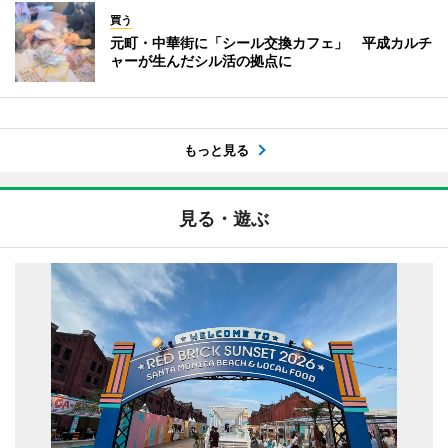
買う
元町・中華街に「シール交換カフェ」 平成カルチ
ャーが生んだシル活の拠点に
もっと見る
見る・遊ぶ