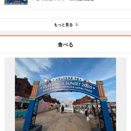
もっと見る
食べる