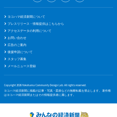
ヨコハマ経済新聞について
プレスリリース・情報提供はこちらから
アクセスデータの利用について
お問い合わせ
広告のご案内
後援申請について
スタッフ募集
メールニュース登録
Copyright 2026 Yokohama Community Design Lab. All rights reserved.
ヨコハマ経済新聞に掲載の記事・写真・図表などの無断転載を禁止します。 著作権
はヨコハマ経済新聞またはその情報提供者に属します。