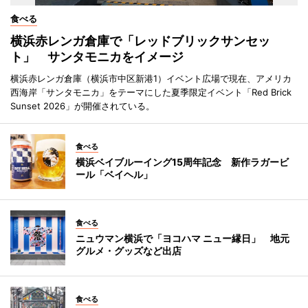
食べる
横浜赤レンガ倉庫で「レッドブリックサンセッ
ト」 サンタモニカをイメージ
横浜赤レンガ倉庫（横浜市中区新港1）イベント広場で現在、アメリカ
西海岸「サンタモニカ」をテーマにした夏季限定イベント「Red Brick
Sunset 2026」が開催されている。
食べる
横浜ベイブルーイング15周年記念 新作ラガービ
ール「ベイヘル」
食べる
ニュウマン横浜で「ヨコハマ ニュー縁日」 地元
グルメ・グッズなど出店
食べる