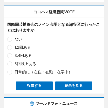
ヨコハマ経済新聞VOTE
国際園芸博覧会のメイン会場となる瀬谷区に行ったこ
とはありますか
ない
1.2回ある
3.4回ある
5回以上ある
日常的に（在住・在勤・在学中）
投票する
結果を見る
ワールドフォトニュース