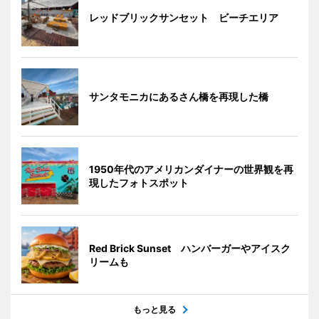
レッドブリックサンセット ビーチエリア
サンタモニカにあるさん橋を再現した橋
1950年代のアメリカンダイナーの世界観を再
現したフォトスポット
Red Brick Sunset ハンバーガーやアイスク
リームも
もっと見る