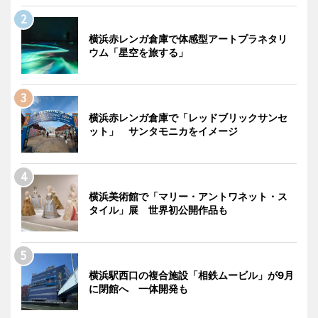
横浜赤レンガ倉庫で体感型アートプラネタリ
ウム「星空を旅する」
横浜赤レンガ倉庫で「レッドブリックサンセ
ット」 サンタモニカをイメージ
横浜美術館で「マリー・アントワネット・ス
タイル」展 世界初公開作品も
横浜駅西口の複合施設「相鉄ムービル」が9月
に閉館へ 一体開発も