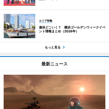
エリア特集
連休どこいく？ 横浜ゴールデンウィークイベ
ント情報まとめ（2026年）
もっと見る
最新ニュース