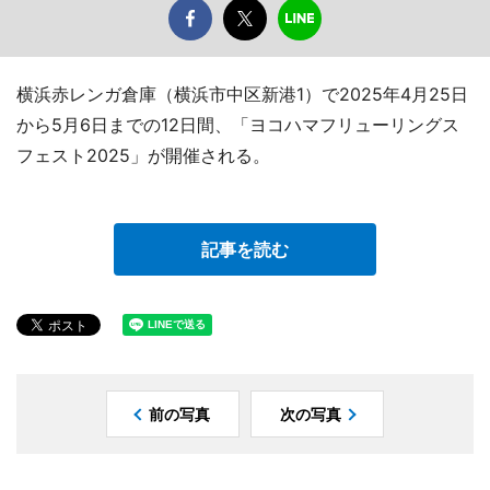
横浜赤レンガ倉庫（横浜市中区新港1）で2025年4月25日
から5月6日までの12日間、「ヨコハマフリューリングス
フェスト2025」が開催される。
記事を読む
前の写真
次の写真