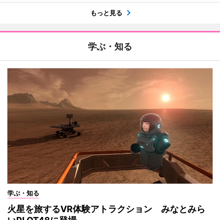
もっと見る
学ぶ・知る
学ぶ・知る
火星を旅するVR体験アトラクション みなとみら