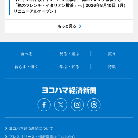
「俺のフレンチ・イタリアン横浜」へ｜2026年8月10日（月）
リニューアルオープン！
もっと見る
食べる
見る・遊ぶ
買う
暮らす・働く
学ぶ・知る
特集
ヨコハマ経済新聞について
プレスリリース・情報提供はこちらから