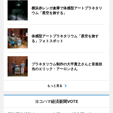
横浜赤レンガ倉庫で体感型アートプラネタリ
ウム「星空を旅する」
体感型アートプラネタリウム「星空を旅す
る」フォトスポット
プラネタリウム制作の大平貴之さんと音楽担
当のエリック・アーロンさん
もっと見る
ヨコハマ経済新聞VOTE