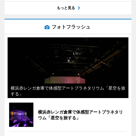
もっと見る
フォトフラッシュ
横浜赤レンガ倉庫で体感型アートプラネタリウム「星空を旅
する」
横浜赤レンガ倉庫で体感型アートプラネタリ
ウム「星空を旅する」