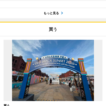
もっと見る
買う
買う