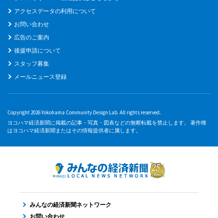
アクセスデータの利用について
お問い合わせ
広告のご案内
後援申請について
スタッフ募集
メールニュース登録
Copyright 2026 Yokohama Community Design Lab. All rights reserved.
ヨコハマ経済新聞に掲載の記事・写真・図表などの無断転載を禁止します。 著作権
はヨコハマ経済新聞またはその情報提供者に属します。
みんなの経済新聞ネットワーク
お問い合わせ