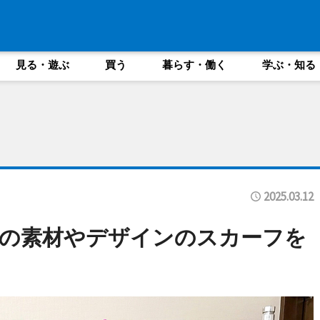
見る・遊ぶ
買う
暮らす・働く
学ぶ・知る
2025.03.12
みの素材やデザインのスカーフを