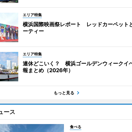
エリア特集
横浜国際映画祭レポート レッドカーペット
ーティー
エリア特集
連休どこいく？ 横浜ゴールデンウィークイ
報まとめ（2026年）
もっと見る
ュース
食べる