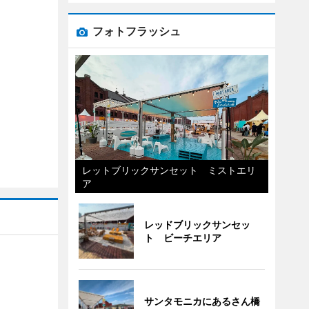
フォトフラッシュ
レットブリックサンセット ミストエリ
ア
レッドブリックサンセッ
ト ビーチエリア
サンタモニカにあるさん橋