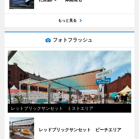
もっと見る
フォトフラッシュ
レットブリックサンセット ミストエリア
レッドブリックサンセット ビーチエリア