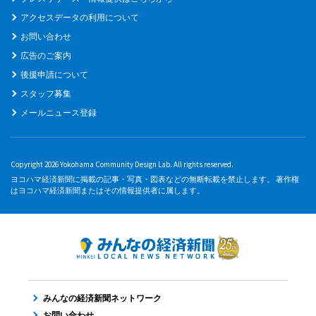
アクセスデータの利用について
お問い合わせ
広告のご案内
後援申請について
スタッフ募集
メールニュース登録
Copyright 2026 Yokohama Community Design Lab. All rights reserved.
ヨコハマ経済新聞に掲載の記事・写真・図表などの無断転載を禁止します。 著作権
はヨコハマ経済新聞またはその情報提供者に属します。
みんなの経済新聞ネットワーク
お問い合わせ