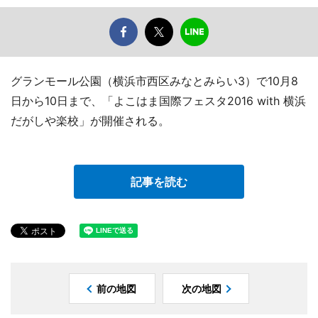
グランモール公園（横浜市西区みなとみらい3）で10月8
日から10日まで、「よこはま国際フェスタ2016 with 横浜
だがしや楽校」が開催される。
記事を読む
前の地図
次の地図