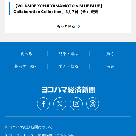
【WILDSIDE YOHJI YAMAMOTO × BLUE BLUE】
Collaboration Collection、8月7日（金）発売
もっと見る
食べる
見る・遊ぶ
買う
暮らす・働く
学ぶ・知る
特集
ヨコハマ経済新聞について
プレスリリース・情報提供はこちらから