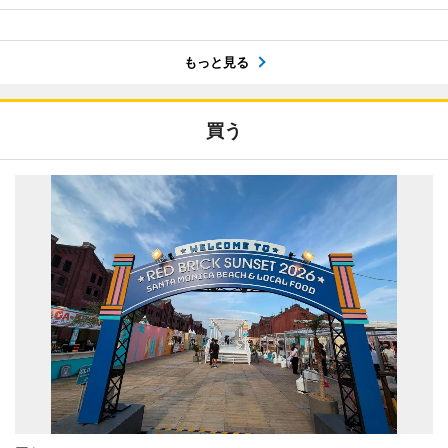
もっと見る
買う