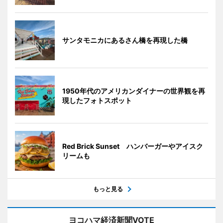
サンタモニカにあるさん橋を再現した橋
1950年代のアメリカンダイナーの世界観を再
現したフォトスポット
Red Brick Sunset ハンバーガーやアイスク
リームも
もっと見る
ヨコハマ経済新聞VOTE