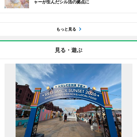
ャーが生んだシル活の拠点に
もっと見る
見る・遊ぶ