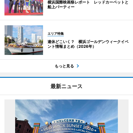
横浜国際映画祭レポート レッドカーペットと
船上パーティー
エリア特集
連休どこいく？ 横浜ゴールデンウィークイベ
ント情報まとめ（2026年）
もっと見る
最新ニュース