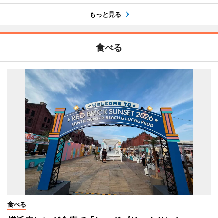
もっと見る
食べる
食べる