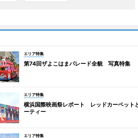
エリア特集
第74回ザよこはまパレード全貌 写真特集
エリア特集
横浜国際映画祭レポート レッドカーペット
ーティー
エリア特集