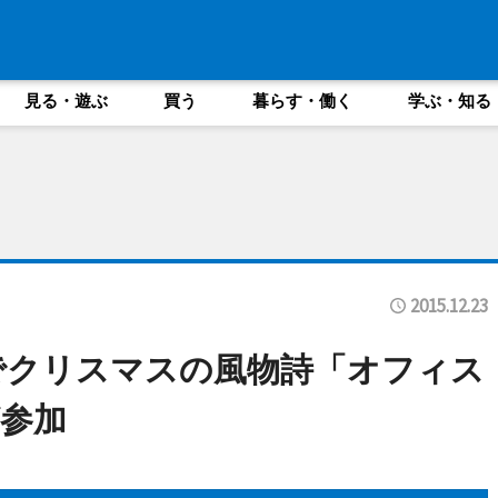
見る・遊ぶ
買う
暮らす・働く
学ぶ・知る
2015.12.23
でクリスマスの風物詩「オフィス
が参加