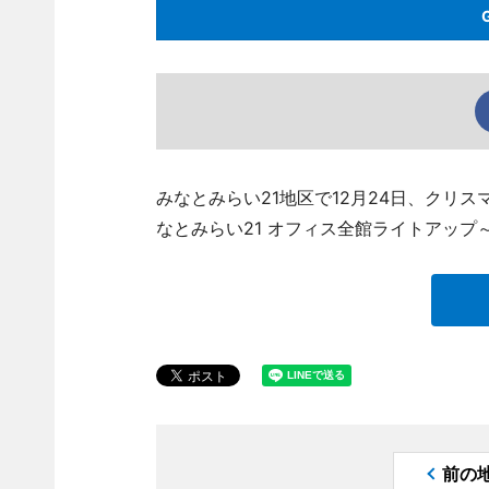
みなとみらい21地区で12月24日、クリスマス
なとみらい21 オフィス全館ライトアップ
前の