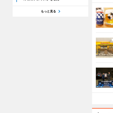
もっと見る