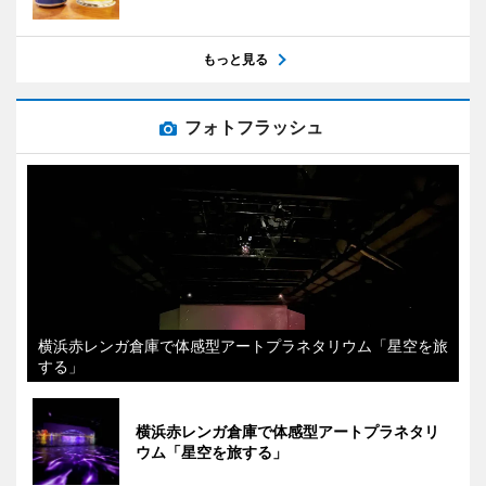
もっと見る
フォトフラッシュ
横浜赤レンガ倉庫で体感型アートプラネタリウム「星空を旅
する」
横浜赤レンガ倉庫で体感型アートプラネタリ
ウム「星空を旅する」