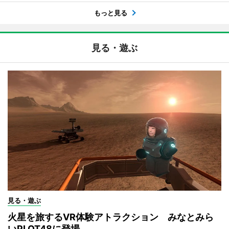
もっと見る
見る・遊ぶ
見る・遊ぶ
火星を旅するVR体験アトラクション みなとみら
いPLOT48に登場