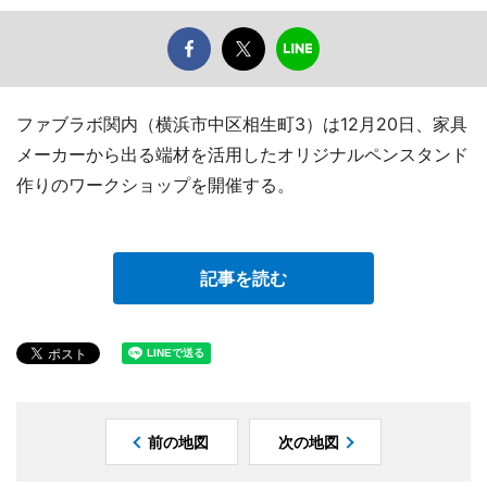
ファブラボ関内（横浜市中区相生町3）は12月20日、家具
メーカーから出る端材を活用したオリジナルペンスタンド
作りのワークショップを開催する。
記事を読む
前の地図
次の地図