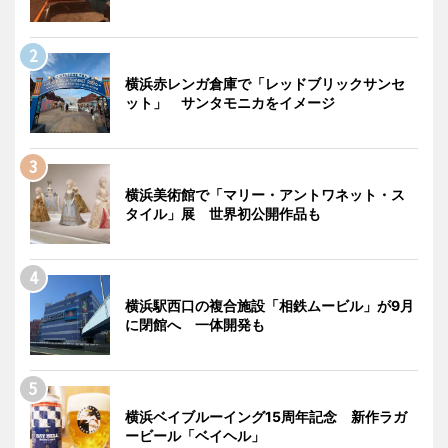
横浜赤レンガ倉庫で「レッドブリックサンセ
ット」 サンタモニカをイメージ
横浜美術館で「マリー・アントワネット・ス
タイル」展 世界初公開作品も
横浜駅西口の複合施設「相鉄ムービル」が9月
に閉館へ 一体開発も
横浜ベイブルーイング15周年記念 新作ラガ
ービール「ベイヘル」