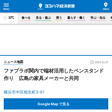
33°C
食べる
見る・遊ぶ
買う
暮らす・働く
学ぶ・知る
ニュース地図
2015.12.17
ファブラボ関内で端材活用したペンスタンド
作り 広島の家具メーカーと共同
横浜市中区相生町3-61
Google Map で見る