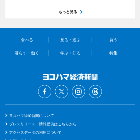
もっと見る
食べる
見る・遊ぶ
買う
暮らす・働く
学ぶ・知る
特集
ヨコハマ経済新聞について
プレスリリース・情報提供はこちらから
アクセスデータの利用について