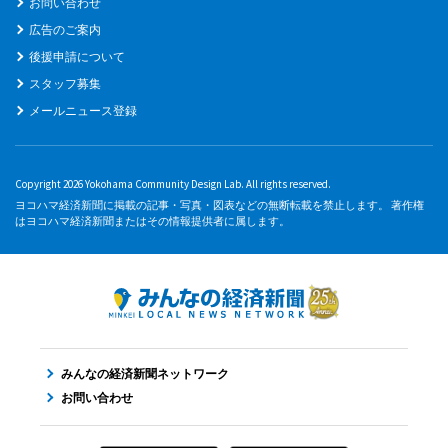
お問い合わせ
広告のご案内
後援申請について
スタッフ募集
メールニュース登録
Copyright 2026 Yokohama Community Design Lab. All rights reserved.
ヨコハマ経済新聞に掲載の記事・写真・図表などの無断転載を禁止します。 著作権
はヨコハマ経済新聞またはその情報提供者に属します。
みんなの経済新聞ネットワーク
お問い合わせ