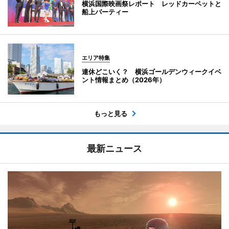
横浜国際映画祭レポート レッドカーペットと
船上パーティー
エリア特集
連休どこいく？ 横浜ゴールデンウィークイベ
ント情報まとめ（2026年）
もっと見る
最新ニュース