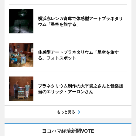
横浜赤レンガ倉庫で体感型アートプラネタリ
ウム「星空を旅する」
体感型アートプラネタリウム「星空を旅す
る」フォトスポット
プラネタリウム制作の大平貴之さんと音楽担
当のエリック・アーロンさん
もっと見る
ヨコハマ経済新聞VOTE