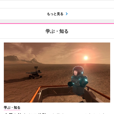
もっと見る
学ぶ・知る
学ぶ・知る