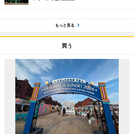
もっと見る
買う