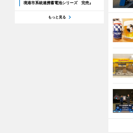
境港市系統連携蓄電池シリーズ 完売』
もっと見る