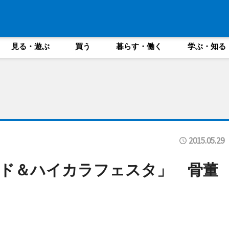
見る・遊ぶ
買う
暮らす・働く
学ぶ・知る
2015.05.29
ド＆ハイカラフェスタ」 骨董
も