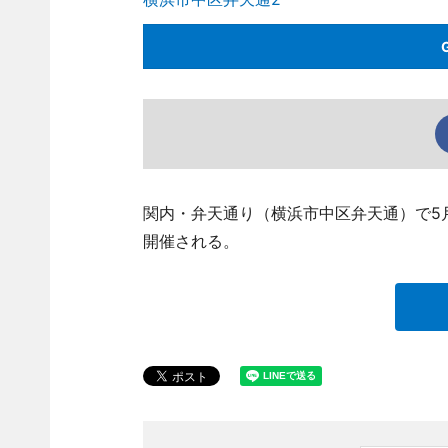
関内・弁天通り（横浜市中区弁天通）で5月
開催される。