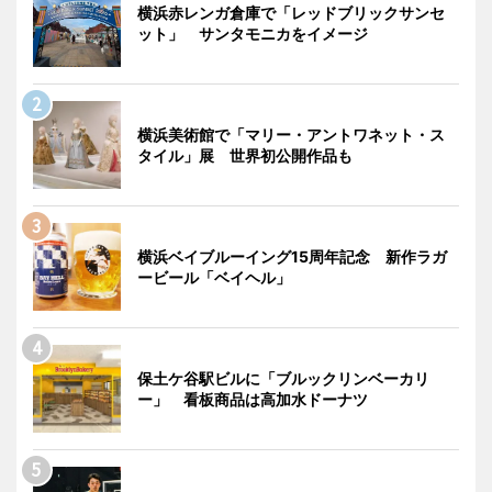
横浜赤レンガ倉庫で「レッドブリックサンセ
ット」 サンタモニカをイメージ
横浜美術館で「マリー・アントワネット・ス
タイル」展 世界初公開作品も
横浜ベイブルーイング15周年記念 新作ラガ
ービール「ベイヘル」
保土ケ谷駅ビルに「ブルックリンベーカリ
ー」 看板商品は高加水ドーナツ