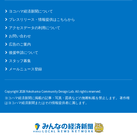
ヨコハマ経済新聞について
プレスリリース・情報提供はこちらから
アクセスデータの利用について
お問い合わせ
広告のご案内
後援申請について
スタッフ募集
メールニュース登録
Copyright 2026 Yokohama Community Design Lab. All rights reserved.
ヨコハマ経済新聞に掲載の記事・写真・図表などの無断転載を禁止します。 著作権
はヨコハマ経済新聞またはその情報提供者に属します。