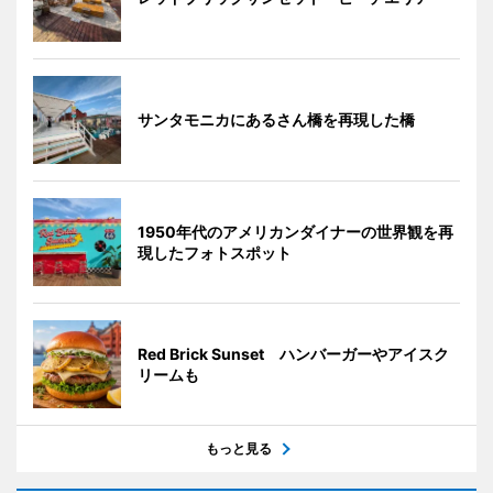
サンタモニカにあるさん橋を再現した橋
1950年代のアメリカンダイナーの世界観を再
現したフォトスポット
Red Brick Sunset ハンバーガーやアイスク
リームも
もっと見る