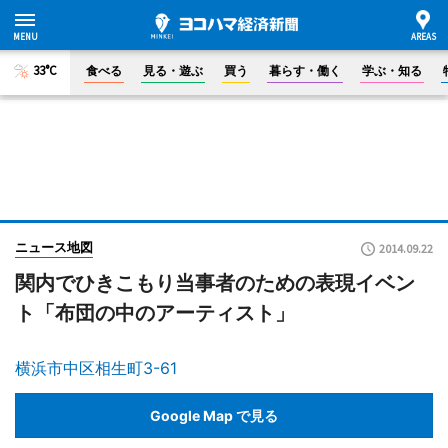
33°C
食べる
見る・遊ぶ
買う
暮らす・働く
学ぶ・知る
ニュース地図
2014.09.22
関内でひきこもり当事者のための表現イベン
ト「布団の中のアーティスト」
横浜市中区相生町3-61
Google Map で見る