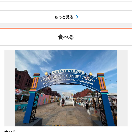
もっと見る
食べる