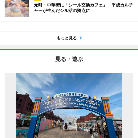
元町・中華街に「シール交換カフェ」 平成カルチ
ャーが生んだシル活の拠点に
もっと見る
見る・遊ぶ