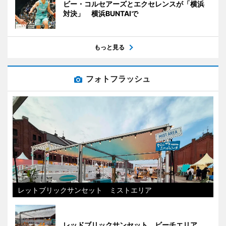
ビー・コルセアーズとエクセレンスが「横浜
対決」 横浜BUNTAIで
もっと見る
フォトフラッシュ
レットブリックサンセット ミストエリア
レッドブリックサンセット ビーチエリア