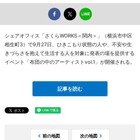
シェアオフィス「さくらWORKS＜関内＞」（横浜市中区
相生町3）で9月27日、ひきこもり状態の人や、不安や生
きづらさを抱えて生活する人を対象に発表の場を提供する
イベント「布団の中のアーティストvol.1」が開催される。
記事を読む
前の地図
次の地図