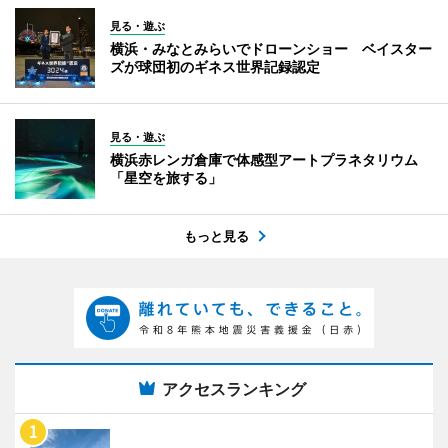
見る・遊ぶ
横浜・みなとみらいでドローンショー ベイスター
ズが球団初のギネス世界記録認定
見る・遊ぶ
横浜赤レンガ倉庫で体感型アートプラネタリウム
「星空を旅する」
もっと見る
アクセスランキング