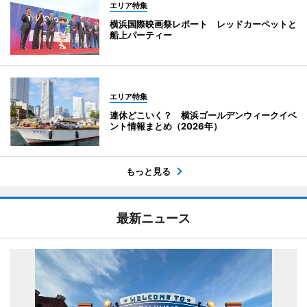
エリア特集
横浜国際映画祭レポート レッドカーペットと
船上パーティー
エリア特集
連休どこいく？ 横浜ゴールデンウィークイベ
ント情報まとめ（2026年）
もっと見る
最新ニュース