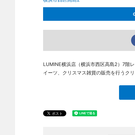
LUMINE横浜店（横浜市西区高島2）7階
イーツ、クリスマス雑貨の販売を行うクリ