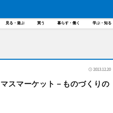
見る・遊ぶ
買う
暮らす・働く
学ぶ・知る
2013.12.20
スマスマーケット－ものづくりの