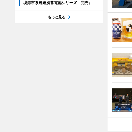
境港市系統連携蓄電池シリーズ 完売』
もっと見る