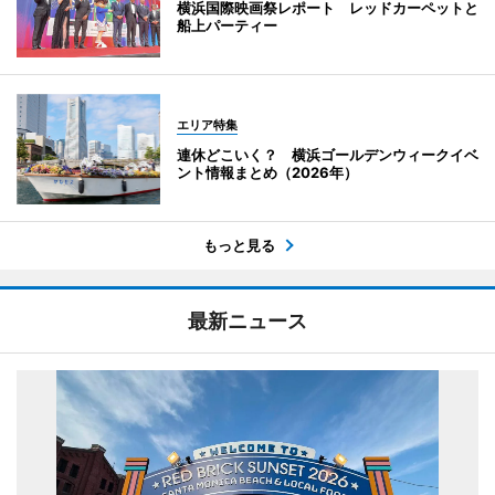
横浜国際映画祭レポート レッドカーペットと
船上パーティー
エリア特集
連休どこいく？ 横浜ゴールデンウィークイベ
ント情報まとめ（2026年）
もっと見る
最新ニュース