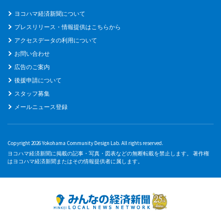
ヨコハマ経済新聞について
プレスリリース・情報提供はこちらから
アクセスデータの利用について
お問い合わせ
広告のご案内
後援申請について
スタッフ募集
メールニュース登録
Copyright 2026 Yokohama Community Design Lab. All rights reserved.
ヨコハマ経済新聞に掲載の記事・写真・図表などの無断転載を禁止します。 著作権
はヨコハマ経済新聞またはその情報提供者に属します。