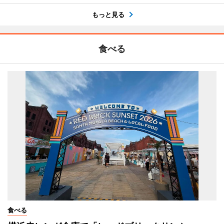
もっと見る
食べる
食べる