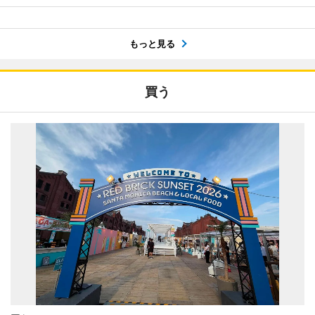
もっと見る
買う