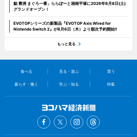
鮨 豊洲 まぐろ一番」ららぽーと湘南平塚に2026年8月8日(土)
グランドオープン！
EVOTOPシリーズの新製品『EVOTOP Axis Wired for
Nintendo Switch 2』が8月6日（木）より順次予約開始!!
もっと見る
食べる
見る・遊ぶ
買う
暮らす・働く
学ぶ・知る
特集