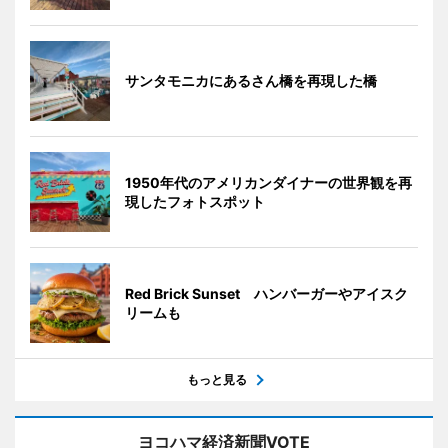
サンタモニカにあるさん橋を再現した橋
1950年代のアメリカンダイナーの世界観を再
現したフォトスポット
Red Brick Sunset ハンバーガーやアイスク
リームも
もっと見る
ヨコハマ経済新聞VOTE