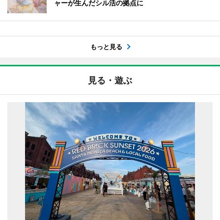
ャーが生んだシル活の拠点に
もっと見る
見る・遊ぶ