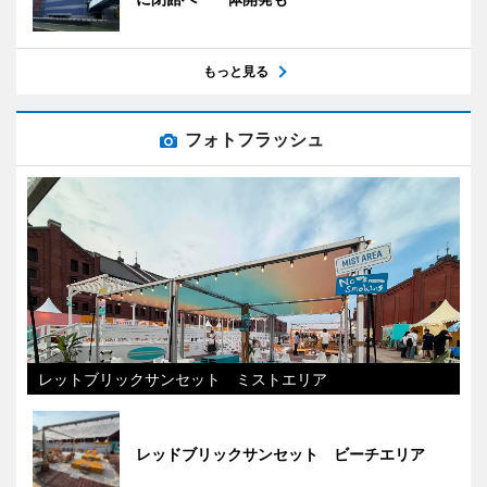
もっと見る
フォトフラッシュ
レットブリックサンセット ミストエリア
レッドブリックサンセット ビーチエリア