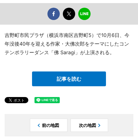
吉野町市民プラザ（横浜市南区吉野町5）で10月6日、今
年没後40年を迎える作家・大佛次郎をテーマにしたコン
テンポラリーダンス「佛 Saragi」が上演される。
記事を読む
前の地図
次の地図