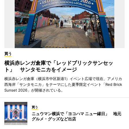
買う
横浜赤レンガ倉庫で「レッドブリックサンセッ
ト」 サンタモニカをイメージ
横浜赤レンガ倉庫（横浜市中区新港1）イベント広場で現在、アメリカ
西海岸「サンタモニカ」をテーマにした夏季限定イベント「Red Brick
Sunset 2026」が開催されている。
買う
ニュウマン横浜で「ヨコハマ ニュー縁日」 地元
グルメ・グッズなど出店