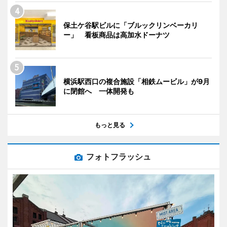
保土ケ谷駅ビルに「ブルックリンベーカリ
ー」 看板商品は高加水ドーナツ
横浜駅西口の複合施設「相鉄ムービル」が9月
に閉館へ 一体開発も
もっと見る
フォトフラッシュ