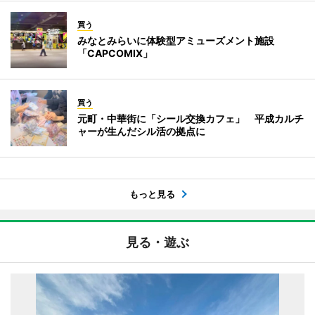
買う
みなとみらいに体験型アミューズメント施設
「CAPCOMIX」
買う
元町・中華街に「シール交換カフェ」 平成カルチ
ャーが生んだシル活の拠点に
もっと見る
見る・遊ぶ