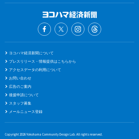
ヨコハマ経済新聞について
プレスリリース・情報提供はこちらから
アクセスデータの利用について
お問い合わせ
広告のご案内
後援申請について
スタッフ募集
メールニュース登録
Copyright 2026 Yokohama Community Design Lab. All rights reserved.