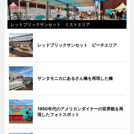
レットブリックサンセット ミストエリア
レッドブリックサンセット ビーチエリア
サンタモニカにあるさん橋を再現した橋
1950年代のアメリカンダイナーの世界観を再
現したフォトスポット