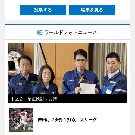
投票する
結果を見る
ワールドフォトニュース
中立公、補正検討を要請
吉田は２安打１打点 大リーグ