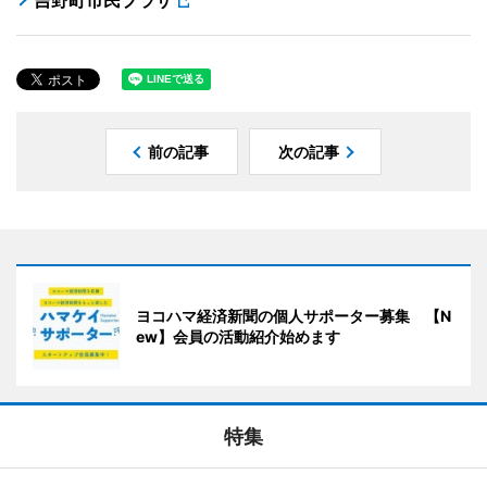
前の記事
次の記事
ヨコハマ経済新聞の個人サポーター募集 【N
ew】会員の活動紹介始めます
特集