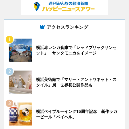
アクセスランキング
横浜赤レンガ倉庫で「レッドブリックサンセ
ット」 サンタモニカをイメージ
横浜美術館で「マリー・アントワネット・ス
タイル」展 世界初公開作品も
横浜ベイブルーイング15周年記念 新作ラガ
ービール「ベイヘル」