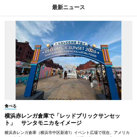
最新ニュース
食べる
横浜赤レンガ倉庫で「レッドブリックサンセッ
ト」 サンタモニカをイメージ
横浜赤レンガ倉庫（横浜市中区新港1）イベント広場で現在、アメリカ