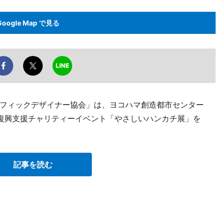
Google Map で見る
フィックデザイナー協会」は、ヨコハマ創造都市センター
復興支援チャリティーイベント「やさしいハンカチ展」を
記事を読む