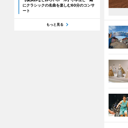
にクラシックの名曲を楽しむ60分のコンサ
ート
もっと見る