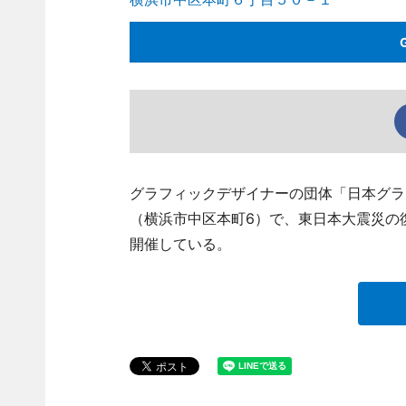
グラフィックデザイナーの団体「日本グラ
（横浜市中区本町6）で、東日本大震災の
開催している。