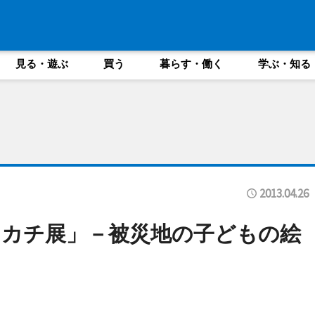
見る・遊ぶ
買う
暮らす・働く
学ぶ・知る
2013.04.26
カチ展」－被災地の子どもの絵