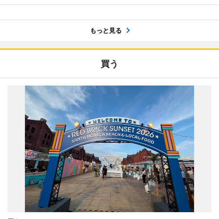
もっと見る
買う