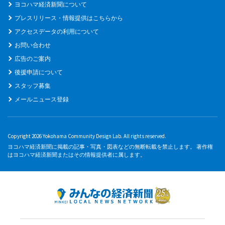
ヨコハマ経済新聞について
プレスリリース・情報提供はこちらから
アクセスデータの利用について
お問い合わせ
広告のご案内
後援申請について
スタッフ募集
メールニュース登録
Copyright 2026 Yokohama Community Design Lab. All rights reserved.
ヨコハマ経済新聞に掲載の記事・写真・図表などの無断転載を禁止します。 著作権
はヨコハマ経済新聞またはその情報提供者に属します。