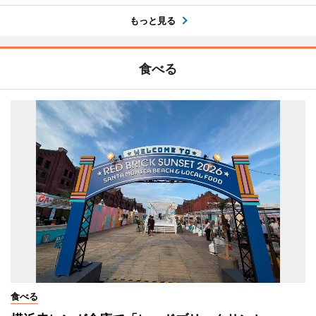
もっと見る
食べる
食べる