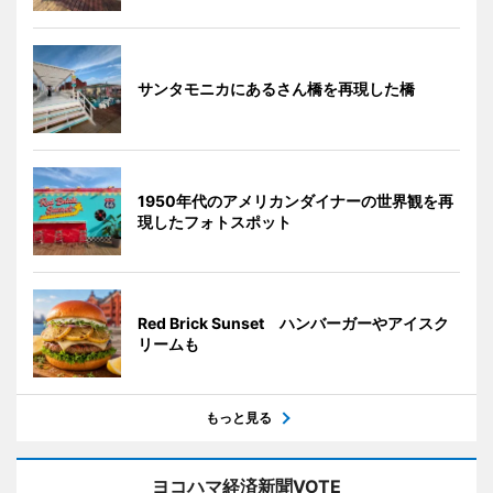
サンタモニカにあるさん橋を再現した橋
1950年代のアメリカンダイナーの世界観を再
現したフォトスポット
Red Brick Sunset ハンバーガーやアイスク
リームも
もっと見る
ヨコハマ経済新聞VOTE