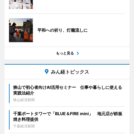
平和への祈り、灯籠流しに
もっと見る
みん経トピックス
狭山で初心者向けAI活用セミナー 仕事や暮らしに使える
実践法紹介
狭山経済新聞
千葉ポートタワーで「BLUE＆FIRE mini」 地元店が鉄板
焼き料理提供
千葉経済新聞