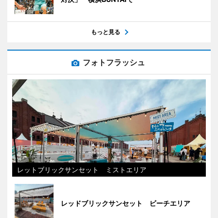
もっと見る
フォトフラッシュ
レットブリックサンセット ミストエリア
レッドブリックサンセット ビーチエリア