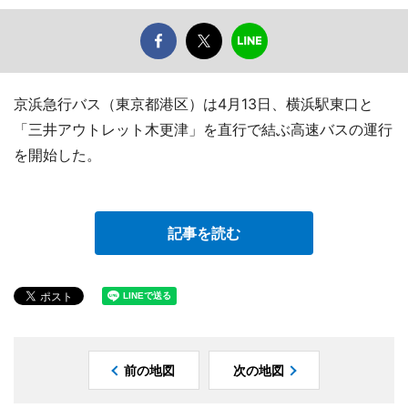
京浜急行バス（東京都港区）は4月13日、横浜駅東口と
「三井アウトレット木更津」を直行で結ぶ高速バスの運行
を開始した。
記事を読む
前の地図
次の地図