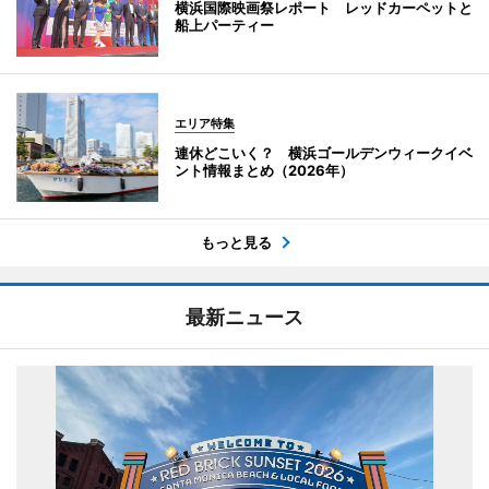
横浜国際映画祭レポート レッドカーペットと
船上パーティー
エリア特集
連休どこいく？ 横浜ゴールデンウィークイベ
ント情報まとめ（2026年）
もっと見る
最新ニュース