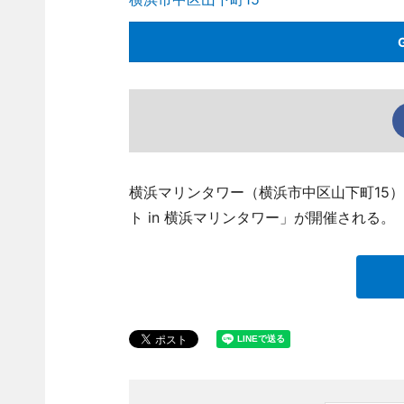
横浜マリンタワー（横浜市中区山下町15）
ト in 横浜マリンタワー」が開催される。