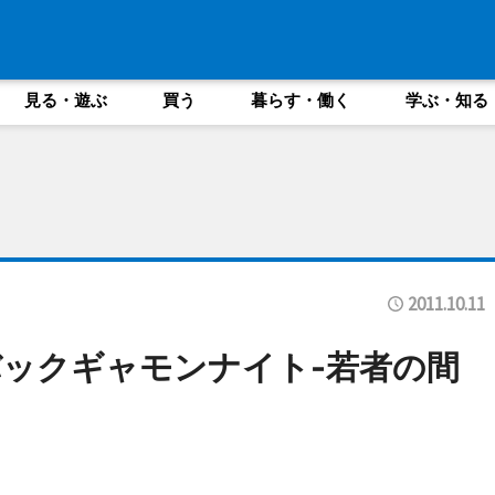
見る・遊ぶ
買う
暮らす・働く
学ぶ・知る
2011.10.11
ックギャモンナイト-若者の間