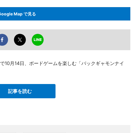
Google Map で見る
で10月14日、ボードゲームを楽しむ「バックギャモンナイ
記事を読む