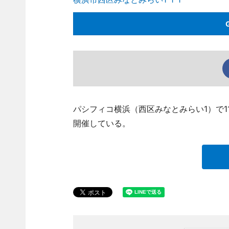
パシフィコ横浜（西区みなとみらい1）で1
開催している。