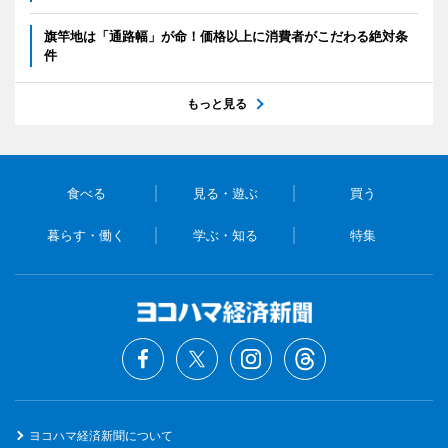
旗竿地は「通路幅」が命！価格以上に消費者がこだわる絶対条
件
もっと見る
食べる
見る・遊ぶ
買う
暮らす・働く
学ぶ・知る
特集
ヨコハマ経済新聞について