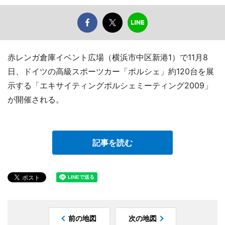
赤レンガ倉庫イベント広場（横浜市中区新港1）で11月8
日、ドイツの高級スポーツカー「ポルシェ」約120台を展
示する「エキサイティングポルシェミーティング2009」
が開催される。
記事を読む
前の地図
次の地図