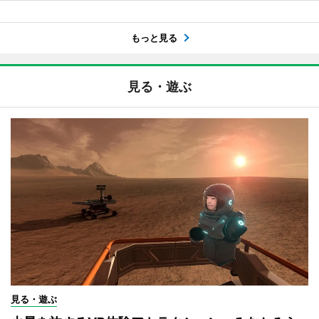
もっと見る
見る・遊ぶ
見る・遊ぶ