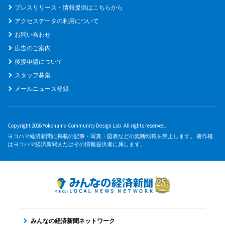
プレスリリース・情報提供はこちらから
アクセスデータの利用について
お問い合わせ
広告のご案内
後援申請について
スタッフ募集
メールニュース登録
Copyright 2026 Yokohama Community Design Lab. All rights reserved.
ヨコハマ経済新聞に掲載の記事・写真・図表などの無断転載を禁止します。 著作権
はヨコハマ経済新聞またはその情報提供者に属します。
みんなの経済新聞ネットワーク