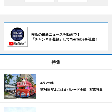
横浜の最新ニュースを動画で！
「チャンネル登録」してYouTubeを視聴！
特集
エリア特集
第74回ザよこはまパレード全貌 写真特集