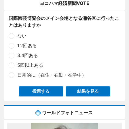
ヨコハマ経済新聞VOTE
国際園芸博覧会のメイン会場となる瀬谷区に行ったこ
とはありますか
ない
1.2回ある
3.4回ある
5回以上ある
日常的に（在住・在勤・在学中）
投票する
結果を見る
ワールドフォトニュース