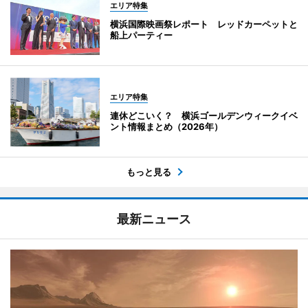
エリア特集
横浜国際映画祭レポート レッドカーペットと
船上パーティー
エリア特集
連休どこいく？ 横浜ゴールデンウィークイベ
ント情報まとめ（2026年）
もっと見る
最新ニュース