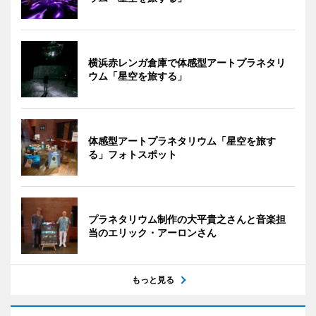
横浜赤レンガ倉庫で体感型アートプラネタリ
ウム「星空を旅する」
体感型アートプラネタリウム「星空を旅す
る」フォトスポット
プラネタリウム制作の大平貴之さんと音楽担
当のエリック・アーロンさん
もっと見る