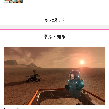
もっと見る
学ぶ・知る