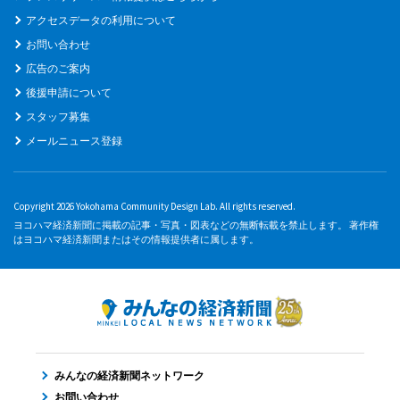
アクセスデータの利用について
お問い合わせ
広告のご案内
後援申請について
スタッフ募集
メールニュース登録
Copyright 2026 Yokohama Community Design Lab. All rights reserved.
ヨコハマ経済新聞に掲載の記事・写真・図表などの無断転載を禁止します。 著作権
はヨコハマ経済新聞またはその情報提供者に属します。
みんなの経済新聞ネットワーク
お問い合わせ