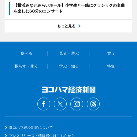
【横浜みなとみらいホール】小学生と一緒にクラシックの名曲
を楽しむ60分のコンサート
もっと見る
食べる
見る・遊ぶ
買う
暮らす・働く
学ぶ・知る
特集
ヨコハマ経済新聞について
プレスリリース・情報提供はこちらから