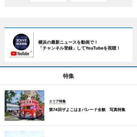
横浜の最新ニュースを動画で！
「チャンネル登録」してYouTubeを視聴！
特集
エリア特集
第74回ザよこはまパレード全貌 写真特集