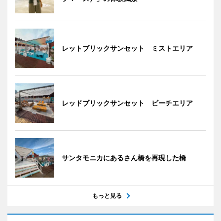
レットブリックサンセット ミストエリア
レッドブリックサンセット ビーチエリア
サンタモニカにあるさん橋を再現した橋
もっと見る