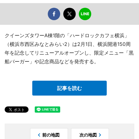
クイーンズタワーA棟1階の「ハードロックカフェ横浜」
（横浜市西区みなとみらい2）は2月1日、横浜開港150周
年を記念してリニューアルオープンし、限定メニュー「黒
船バーガー」や記念商品などを発売する。
記事を読む
前の地図
次の地図