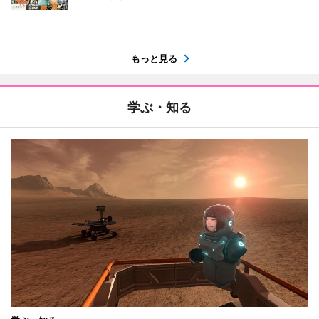
もっと見る
学ぶ・知る