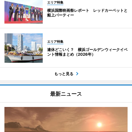
エリア特集
横浜国際映画祭レポート レッドカーペットと
船上パーティー
エリア特集
連休どこいく？ 横浜ゴールデンウィークイベ
ント情報まとめ（2026年）
もっと見る
最新ニュース