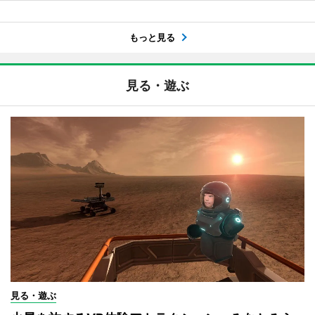
もっと見る
見る・遊ぶ
見る・遊ぶ