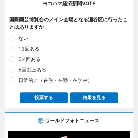
ヨコハマ経済新聞VOTE
国際園芸博覧会のメイン会場となる瀬谷区に行ったこ
とはありますか
ない
1.2回ある
3.4回ある
5回以上ある
日常的に（在住・在勤・在学中）
投票する
結果を見る
ワールドフォトニュース