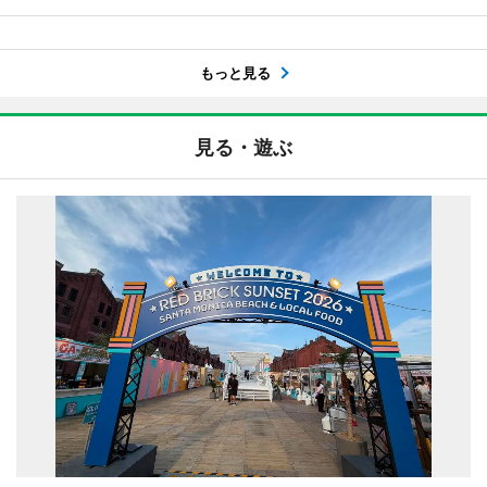
もっと見る
見る・遊ぶ