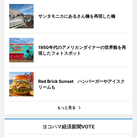
サンタモニカにあるさん橋を再現した橋
1950年代のアメリカンダイナーの世界観を再
現したフォトスポット
Red Brick Sunset ハンバーガーやアイスク
リームも
もっと見る
ヨコハマ経済新聞VOTE