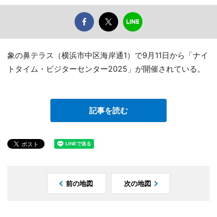
象の鼻テラス（横浜市中区海岸通1）で9月11日から「ナイ
トタイム・ビジターセンター2025」が開催されている。
記事を読む
前の地図
次の地図