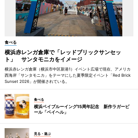
食べる
横浜赤レンガ倉庫で「レッドブリックサンセッ
ト」 サンタモニカをイメージ
横浜赤レンガ倉庫（横浜市中区新港1）イベント広場で現在、アメリカ
西海岸「サンタモニカ」をテーマにした夏季限定イベント「Red Brick
Sunset 2026」が開催されている。
食べる
横浜ベイブルーイング15周年記念 新作ラガービ
ール「ベイヘル」
見る・遊ぶ