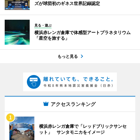
ズが球団初のギネス世界記録認定
見る・遊ぶ
横浜赤レンガ倉庫で体感型アートプラネタリウム
「星空を旅する」
もっと見る
アクセスランキング
横浜赤レンガ倉庫で「レッドブリックサンセ
ット」 サンタモニカをイメージ