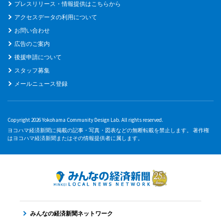
プレスリリース・情報提供はこちらから
アクセスデータの利用について
お問い合わせ
広告のご案内
後援申請について
スタッフ募集
メールニュース登録
Copyright 2026 Yokohama Community Design Lab. All rights reserved.
ヨコハマ経済新聞に掲載の記事・写真・図表などの無断転載を禁止します。 著作権
はヨコハマ経済新聞またはその情報提供者に属します。
みんなの経済新聞ネットワーク