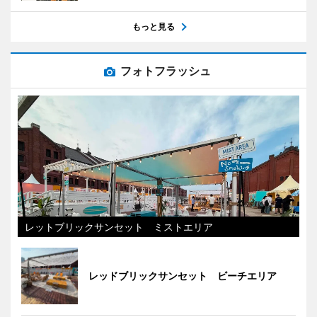
もっと見る
フォトフラッシュ
レットブリックサンセット ミストエリア
レッドブリックサンセット ビーチエリア