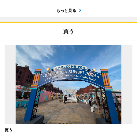
もっと見る
買う
買う