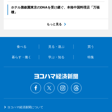
ホテル雅叙園東京のDNAを受け継ぐ、本格中国料理店「万福
樓」
もっと見る
食べる
見る・遊ぶ
買う
暮らす・働く
学ぶ・知る
特集
ヨコハマ経済新聞について