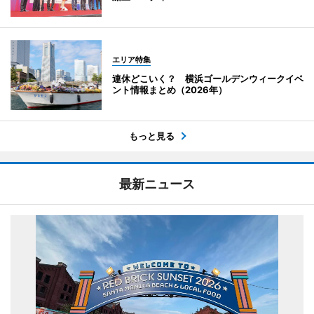
エリア特集
連休どこいく？ 横浜ゴールデンウィークイベ
ント情報まとめ（2026年）
もっと見る
最新ニュース