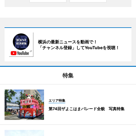
横浜の最新ニュースを動画で！
「チャンネル登録」してYouTubeを視聴！
特集
エリア特集
第74回ザよこはまパレード全貌 写真特集