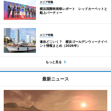
エリア特集
横浜国際映画祭レポート レッドカーペットと
船上パーティー
エリア特集
連休どこいく？ 横浜ゴールデンウィークイベ
ント情報まとめ（2026年）
もっと見る
最新ニュース