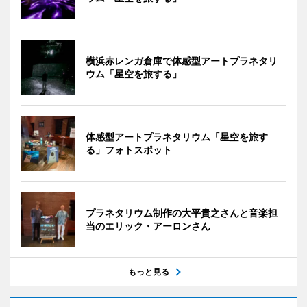
横浜赤レンガ倉庫で体感型アートプラネタリ
ウム「星空を旅する」
体感型アートプラネタリウム「星空を旅す
る」フォトスポット
プラネタリウム制作の大平貴之さんと音楽担
当のエリック・アーロンさん
もっと見る