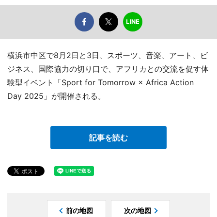
横浜市中区で8月2日と3日、スポーツ、音楽、アート、ビ
ジネス、国際協力の切り口で、アフリカとの交流を促す体
験型イベント「Sport for Tomorrow × Africa Action
Day 2025」が開催される。
記事を読む
前の地図
次の地図