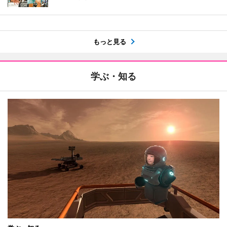
もっと見る
学ぶ・知る