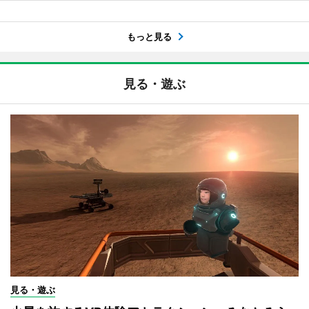
もっと見る
見る・遊ぶ
見る・遊ぶ