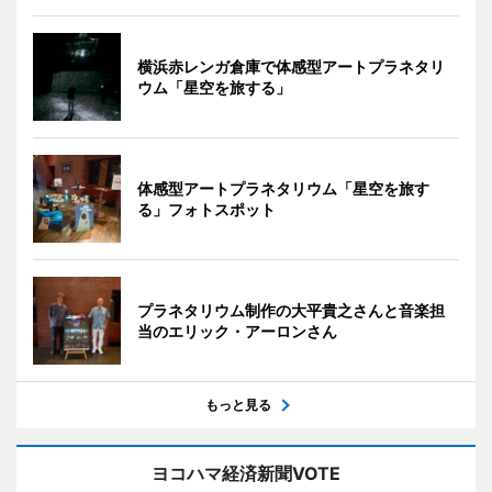
横浜赤レンガ倉庫で体感型アートプラネタリ
ウム「星空を旅する」
体感型アートプラネタリウム「星空を旅す
る」フォトスポット
プラネタリウム制作の大平貴之さんと音楽担
当のエリック・アーロンさん
もっと見る
ヨコハマ経済新聞VOTE