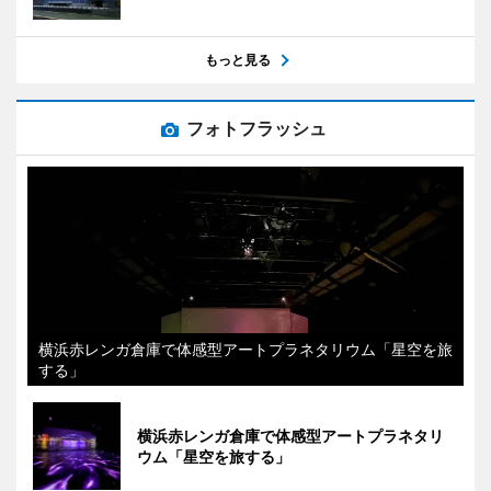
もっと見る
フォトフラッシュ
横浜赤レンガ倉庫で体感型アートプラネタリウム「星空を旅
する」
横浜赤レンガ倉庫で体感型アートプラネタリ
ウム「星空を旅する」