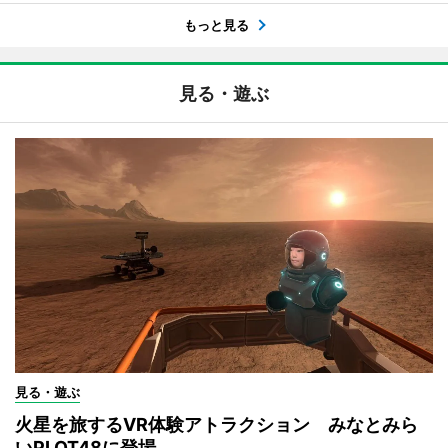
もっと見る
見る・遊ぶ
見る・遊ぶ
火星を旅するVR体験アトラクション みなとみら
いPLOT48に登場