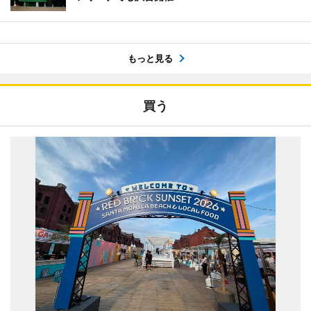
もっと見る
買う