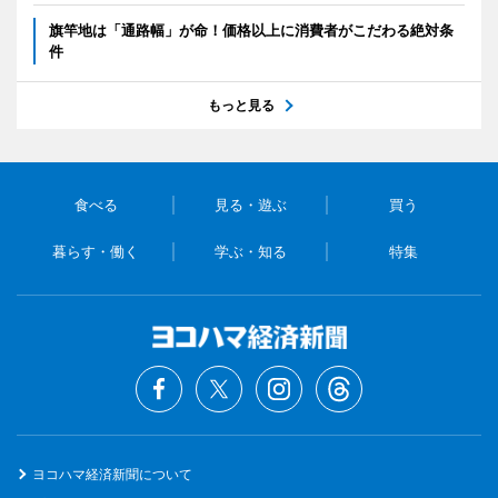
旗竿地は「通路幅」が命！価格以上に消費者がこだわる絶対条
件
もっと見る
食べる
見る・遊ぶ
買う
暮らす・働く
学ぶ・知る
特集
ヨコハマ経済新聞について