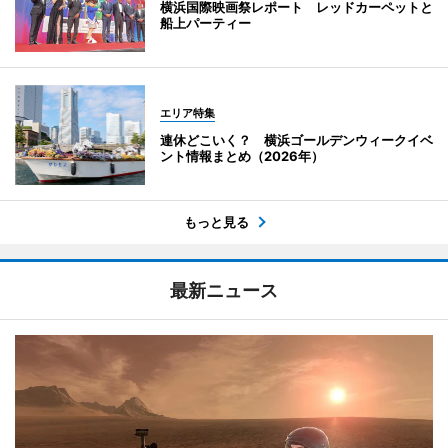
横浜国際映画祭レポート レッドカーペットと
船上パーティー
エリア特集
連休どこいく？ 横浜ゴールデンウィークイベ
ント情報まとめ（2026年）
もっと見る
最新ニュース