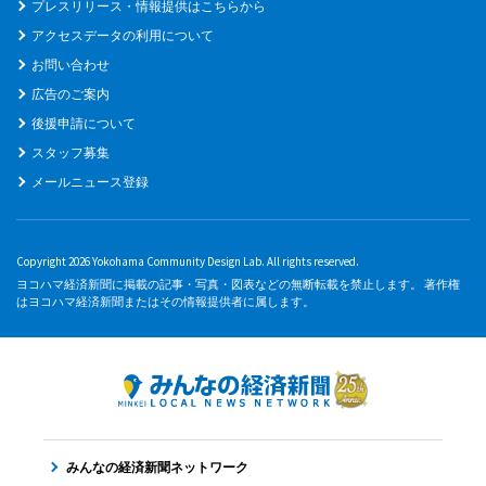
プレスリリース・情報提供はこちらから
アクセスデータの利用について
お問い合わせ
広告のご案内
後援申請について
スタッフ募集
メールニュース登録
Copyright 2026 Yokohama Community Design Lab. All rights reserved.
ヨコハマ経済新聞に掲載の記事・写真・図表などの無断転載を禁止します。 著作権
はヨコハマ経済新聞またはその情報提供者に属します。
みんなの経済新聞ネットワーク