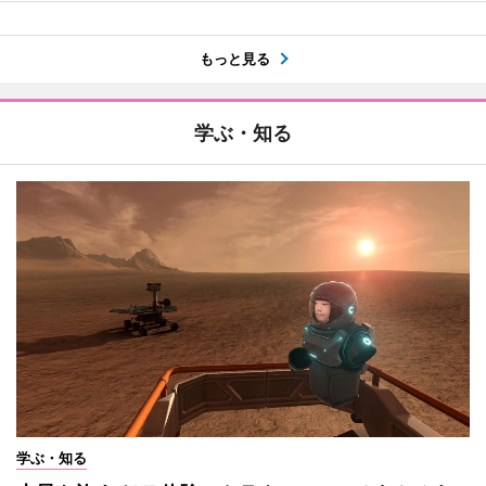
もっと見る
学ぶ・知る
学ぶ・知る