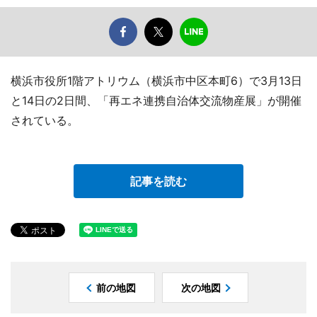
横浜市役所1階アトリウム（横浜市中区本町6）で3月13日
と14日の2日間、「再エネ連携自治体交流物産展」が開催
されている。
記事を読む
前の地図
次の地図