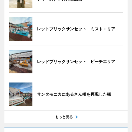
レットブリックサンセット ミストエリア
レッドブリックサンセット ビーチエリア
サンタモニカにあるさん橋を再現した橋
もっと見る