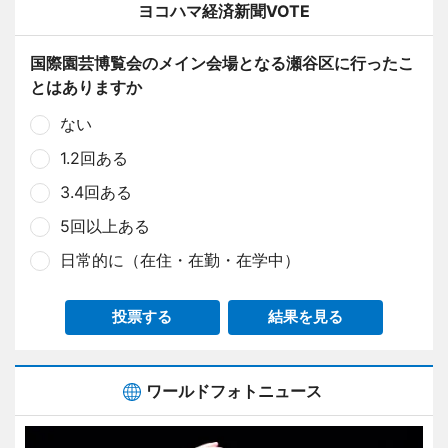
ヨコハマ経済新聞VOTE
国際園芸博覧会のメイン会場となる瀬谷区に行ったこ
とはありますか
ない
1.2回ある
3.4回ある
5回以上ある
日常的に（在住・在勤・在学中）
投票する
結果を見る
ワールドフォトニュース