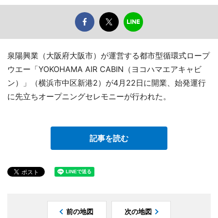
泉陽興業（大阪府大阪市）が運営する都市型循環式ロープ
ウエー「YOKOHAMA AIR CABIN（ヨコハマエアキャビ
ン）」（横浜市中区新港2）が4月22日に開業、始発運行
に先立ちオープニングセレモニーが行われた。
記事を読む
前の地図
次の地図