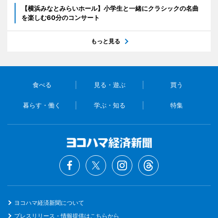
【横浜みなとみらいホール】小学生と一緒にクラシックの名曲
を楽しむ60分のコンサート
もっと見る
食べる
見る・遊ぶ
買う
暮らす・働く
学ぶ・知る
特集
ヨコハマ経済新聞について
プレスリリース・情報提供はこちらから