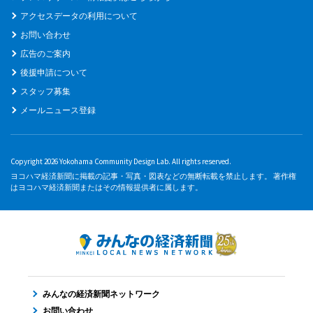
アクセスデータの利用について
お問い合わせ
広告のご案内
後援申請について
スタッフ募集
メールニュース登録
Copyright 2026 Yokohama Community Design Lab. All rights reserved.
ヨコハマ経済新聞に掲載の記事・写真・図表などの無断転載を禁止します。 著作権
はヨコハマ経済新聞またはその情報提供者に属します。
みんなの経済新聞ネットワーク
お問い合わせ