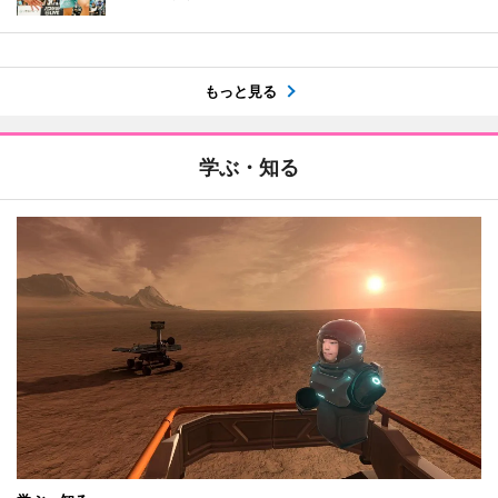
もっと見る
学ぶ・知る