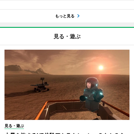
もっと見る
見る・遊ぶ
見る・遊ぶ