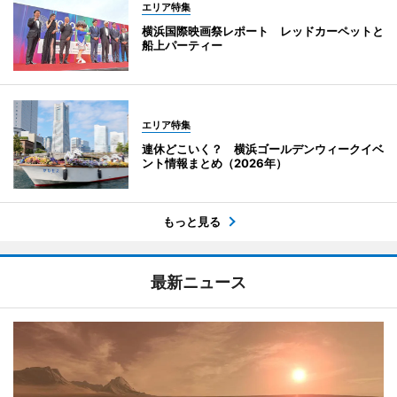
エリア特集
横浜国際映画祭レポート レッドカーペットと
船上パーティー
エリア特集
連休どこいく？ 横浜ゴールデンウィークイベ
ント情報まとめ（2026年）
もっと見る
最新ニュース