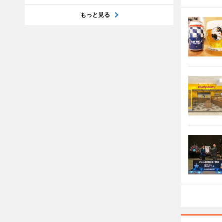
もっと見る