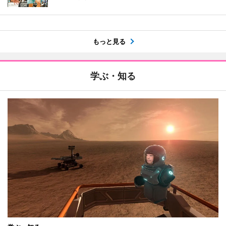
もっと見る
学ぶ・知る