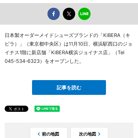
日本製オーダーメイドシューズブランドの「KiBERA（キ
ビラ）」（東京都中央区）は11月10日、横浜駅西口のジョ
イナス1階に新店舗「KiBERA横浜ジョイナス店」（Tel
045-534-6323）をオープンした。
記事を読む
前の地図
次の地図