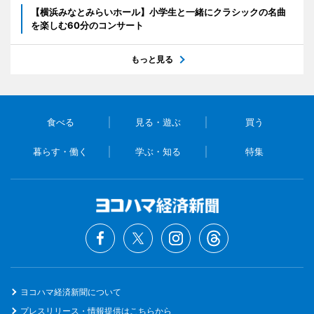
【横浜みなとみらいホール】小学生と一緒にクラシックの名曲
を楽しむ60分のコンサート
もっと見る
食べる
見る・遊ぶ
買う
暮らす・働く
学ぶ・知る
特集
ヨコハマ経済新聞について
プレスリリース・情報提供はこちらから