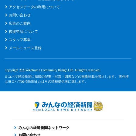
アクセスデータの利用について
お問い合わせ
広告のご案内
後援申請について
スタッフ募集
メールニュース登録
Copyright 2026 Yokohama Community Design Lab. All rights reserved.
ヨコハマ経済新聞に掲載の記事・写真・図表などの無断転載を禁止します。 著作権
はヨコハマ経済新聞またはその情報提供者に属します。
みんなの経済新聞ネットワーク
お問い合わせ