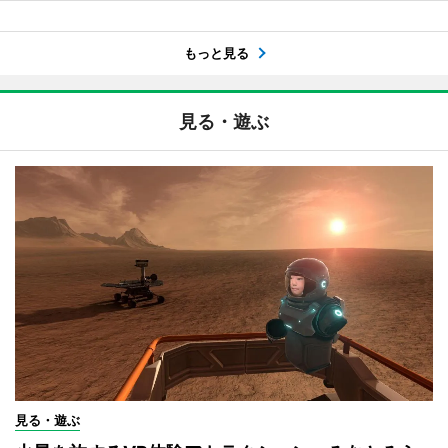
もっと見る
見る・遊ぶ
見る・遊ぶ