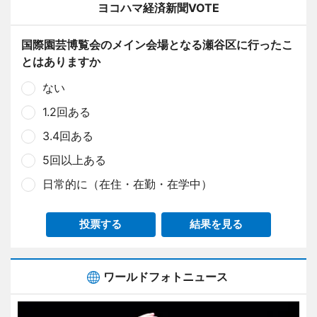
ヨコハマ経済新聞VOTE
国際園芸博覧会のメイン会場となる瀬谷区に行ったこ
とはありますか
ない
1.2回ある
3.4回ある
5回以上ある
日常的に（在住・在勤・在学中）
投票する
結果を見る
ワールドフォトニュース