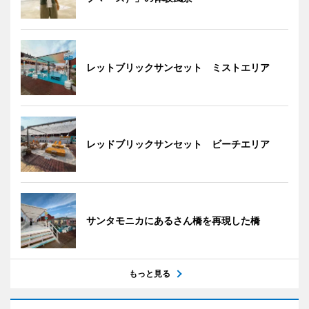
レットブリックサンセット ミストエリア
レッドブリックサンセット ビーチエリア
サンタモニカにあるさん橋を再現した橋
もっと見る