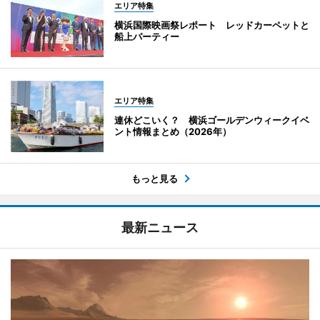
エリア特集
横浜国際映画祭レポート レッドカーペットと
船上パーティー
エリア特集
連休どこいく？ 横浜ゴールデンウィークイベ
ント情報まとめ（2026年）
もっと見る
最新ニュース