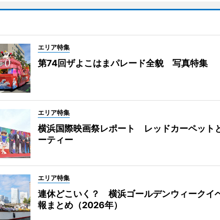
エリア特集
第74回ザよこはまパレード全貌 写真特集
エリア特集
横浜国際映画祭レポート レッドカーペット
ーティー
エリア特集
連休どこいく？ 横浜ゴールデンウィークイ
報まとめ（2026年）