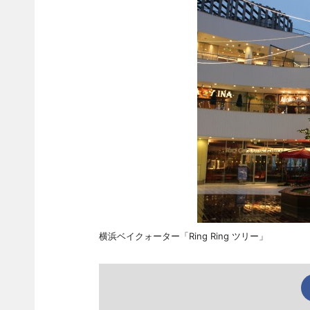
横浜ベイクォーター「Ring Ring ツリー」