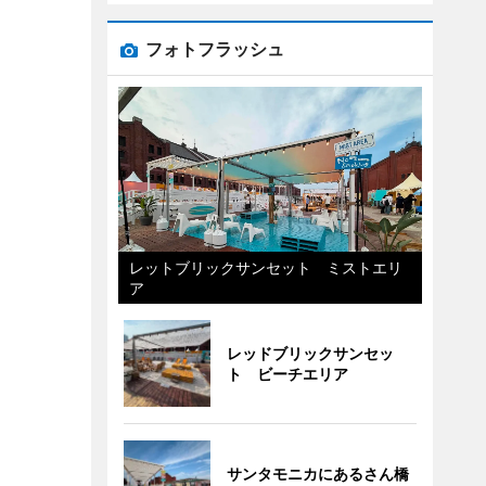
フォトフラッシュ
レットブリックサンセット ミストエリ
ア
レッドブリックサンセッ
ト ビーチエリア
サンタモニカにあるさん橋