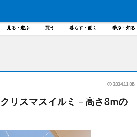
見る・遊ぶ
買う
暮らす・働く
学ぶ・知る
2014.11.08
クリスマスイルミ－高さ8mの