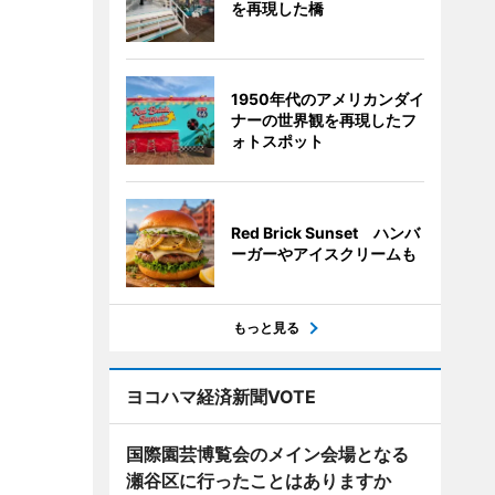
を再現した橋
1950年代のアメリカンダイ
ナーの世界観を再現したフ
ォトスポット
Red Brick Sunset ハンバ
ーガーやアイスクリームも
もっと見る
ヨコハマ経済新聞VOTE
国際園芸博覧会のメイン会場となる
瀬谷区に行ったことはありますか