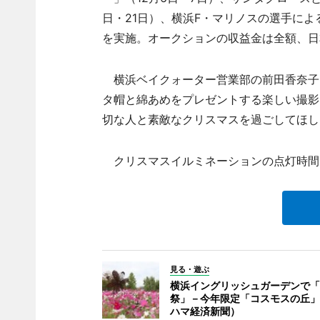
日・21日）、横浜F・マリノスの選手によ
を実施。オークションの収益金は全額、日
横浜ベイクォーター営業部の前田香奈子
タ帽と綿あめをプレゼントする楽しい撮影
切な人と素敵なクリスマスを過ごしてほし
クリスマスイルミネーションの点灯時間は1
見る・遊ぶ
横浜イングリッシュガーデンで「
祭」－今年限定「コスモスの丘」
ハマ経済新聞）