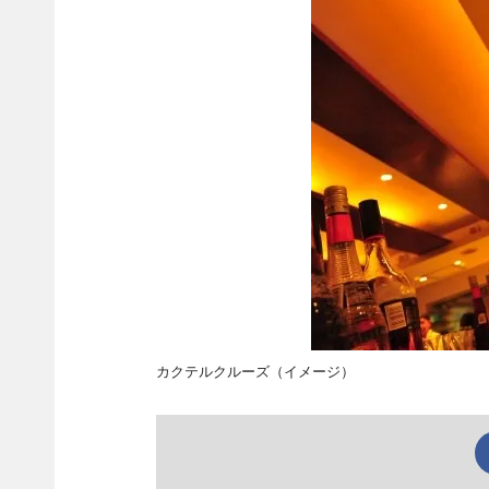
カクテルクルーズ（イメージ）