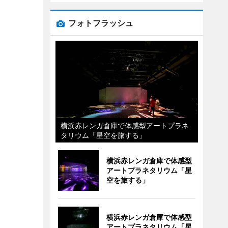
フォトフラッシュ
横浜赤レンガ倉庫で体感型アートプラネ
タリウム「星空を旅する」
横浜赤レンガ倉庫で体感型
アートプラネタリウム「星
空を旅する」
横浜赤レンガ倉庫で体感型
アートプラネタリウム「星