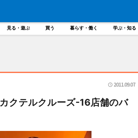
見る・遊ぶ
買う
暮らす・働く
学ぶ・知る
2011.09.07
カクテルクルーズ-16店舗のバ