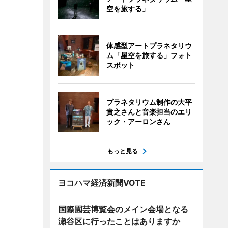
空を旅する」
体感型アートプラネタリウ
ム「星空を旅する」フォト
スポット
プラネタリウム制作の大平
貴之さんと音楽担当のエリ
ック・アーロンさん
もっと見る
ヨコハマ経済新聞VOTE
国際園芸博覧会のメイン会場となる
瀬谷区に行ったことはありますか