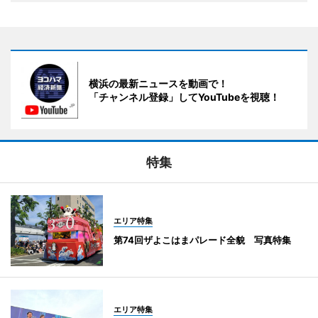
横浜の最新ニュースを動画で！
「チャンネル登録」してYouTubeを視聴！
特集
エリア特集
第74回ザよこはまパレード全貌 写真特集
エリア特集