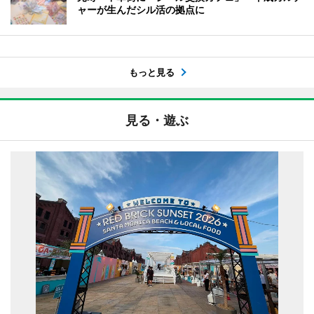
ャーが生んだシル活の拠点に
もっと見る
見る・遊ぶ