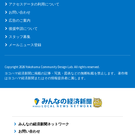
アクセスデータの利用について
お問い合わせ
広告のご案内
後援申請について
スタッフ募集
メールニュース登録
Copyright 2026 Yokohama Community Design Lab. All rights reserved.
ヨコハマ経済新聞に掲載の記事・写真・図表などの無断転載を禁止します。 著作権
はヨコハマ経済新聞またはその情報提供者に属します。
みんなの経済新聞ネットワーク
お問い合わせ