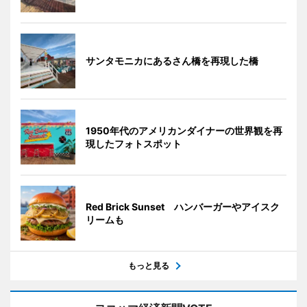
サンタモニカにあるさん橋を再現した橋
1950年代のアメリカンダイナーの世界観を再
現したフォトスポット
Red Brick Sunset ハンバーガーやアイスク
リームも
もっと見る