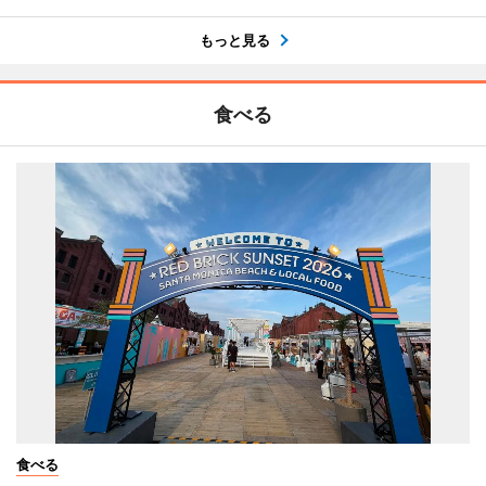
もっと見る
食べる
食べる