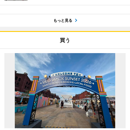
もっと見る
買う