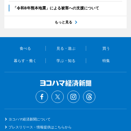
「令和8年熊本地震」による被害への支援について
もっと見る
食べる
見る・遊ぶ
買う
暮らす・働く
学ぶ・知る
特集
ヨコハマ経済新聞について
プレスリリース・情報提供はこちらから