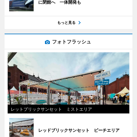
に閉館へ 一体開発も
もっと見る
フォトフラッシュ
レットブリックサンセット ミストエリア
レッドブリックサンセット ビーチエリア