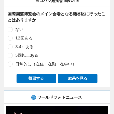
ヨコハマ経済新聞VOTE
国際園芸博覧会のメイン会場となる瀬谷区に行ったこ
とはありますか
ない
1.2回ある
3.4回ある
5回以上ある
日常的に（在住・在勤・在学中）
投票する
結果を見る
ワールドフォトニュース