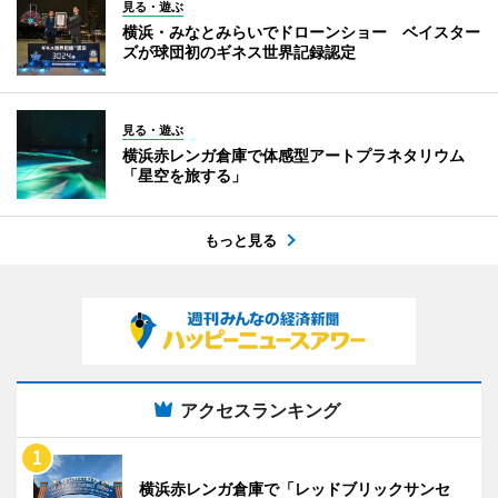
見る・遊ぶ
横浜・みなとみらいでドローンショー ベイスター
ズが球団初のギネス世界記録認定
見る・遊ぶ
横浜赤レンガ倉庫で体感型アートプラネタリウム
「星空を旅する」
もっと見る
アクセスランキング
横浜赤レンガ倉庫で「レッドブリックサンセ