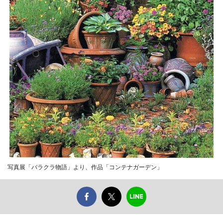
写真展「バラクラ物語」より、作品「コンテナガーデン」