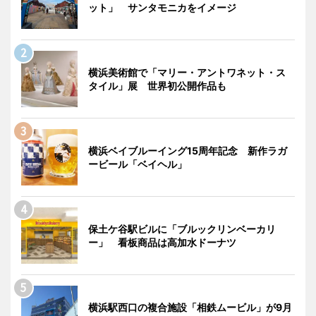
ット」 サンタモニカをイメージ
横浜美術館で「マリー・アントワネット・ス
タイル」展 世界初公開作品も
横浜ベイブルーイング15周年記念 新作ラガ
ービール「ベイヘル」
保土ケ谷駅ビルに「ブルックリンベーカリ
ー」 看板商品は高加水ドーナツ
横浜駅西口の複合施設「相鉄ムービル」が9月