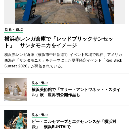
見る・遊ぶ
横浜赤レンガ倉庫で「レッドブリックサンセッ
ト」 サンタモニカをイメージ
横浜赤レンガ倉庫（横浜市中区新港1）イベント広場で現在、アメリカ
西海岸「サンタモニカ」をテーマにした夏季限定イベント「Red Brick
Sunset 2026」が開催されている。
見る・遊ぶ
横浜美術館で「マリー・アントワネット・スタイ
ル」展 世界初公開作品も
見る・遊ぶ
ビー・コルセアーズとエクセレンスが「横浜対
決」 横浜BUNTAIで