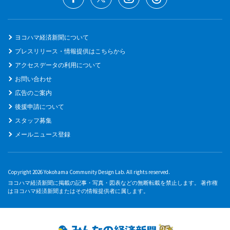
ヨコハマ経済新聞について
プレスリリース・情報提供はこちらから
アクセスデータの利用について
お問い合わせ
広告のご案内
後援申請について
スタッフ募集
メールニュース登録
Copyright 2026 Yokohama Community Design Lab. All rights reserved.
ヨコハマ経済新聞に掲載の記事・写真・図表などの無断転載を禁止します。 著作権
はヨコハマ経済新聞またはその情報提供者に属します。