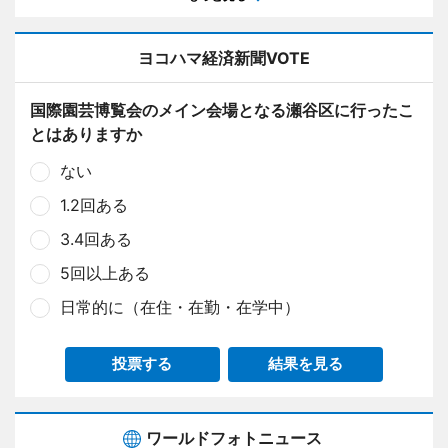
ヨコハマ経済新聞VOTE
国際園芸博覧会のメイン会場となる瀬谷区に行ったこ
とはありますか
ない
1.2回ある
3.4回ある
5回以上ある
日常的に（在住・在勤・在学中）
投票する
結果を見る
ワールドフォトニュース