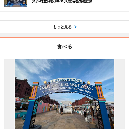
ズが球団初のギネス世界記録認定
もっと見る
食べる