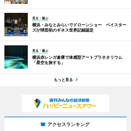
見る・遊ぶ
横浜・みなとみらいでドローンショー ベイスター
ズが球団初のギネス世界記録認定
見る・遊ぶ
横浜赤レンガ倉庫で体感型アートプラネタリウム
「星空を旅する」
もっと見る
アクセスランキング