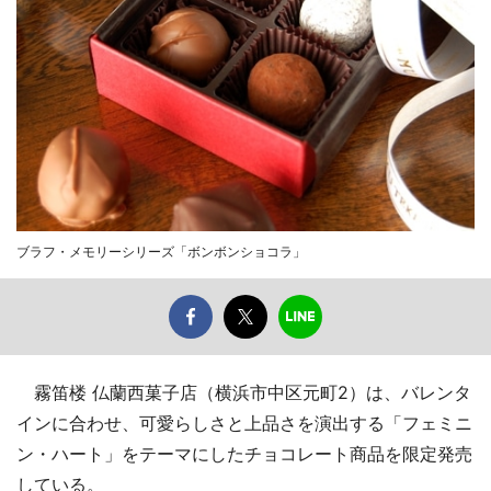
ブラフ・メモリーシリーズ「ボンボンショコラ」
霧笛楼 仏蘭西菓子店（横浜市中区元町2）は、バレンタ
インに合わせ、可愛らしさと上品さを演出する「フェミニ
ン・ハート」をテーマにしたチョコレート商品を限定発売
している。