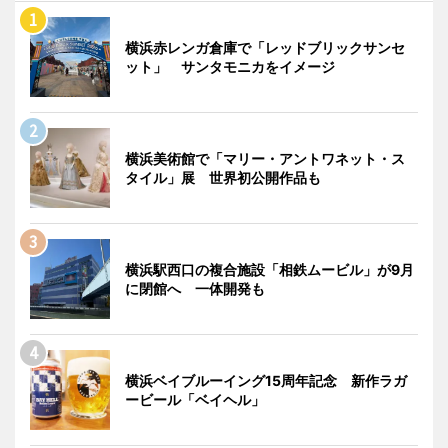
横浜赤レンガ倉庫で「レッドブリックサンセ
ット」 サンタモニカをイメージ
横浜美術館で「マリー・アントワネット・ス
タイル」展 世界初公開作品も
横浜駅西口の複合施設「相鉄ムービル」が9月
に閉館へ 一体開発も
横浜ベイブルーイング15周年記念 新作ラガ
ービール「ベイヘル」