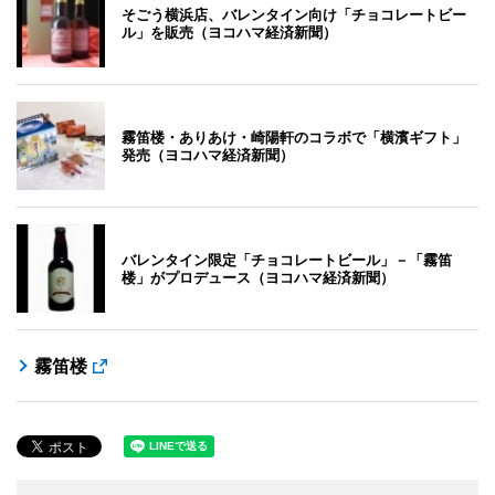
そごう横浜店、バレンタイン向け「チョコレートビー
ル」を販売（ヨコハマ経済新聞）
霧笛楼・ありあけ・崎陽軒のコラボで「横濱ギフト」
発売（ヨコハマ経済新聞）
バレンタイン限定「チョコレートビール」－「霧笛
楼」がプロデュース（ヨコハマ経済新聞）
霧笛楼