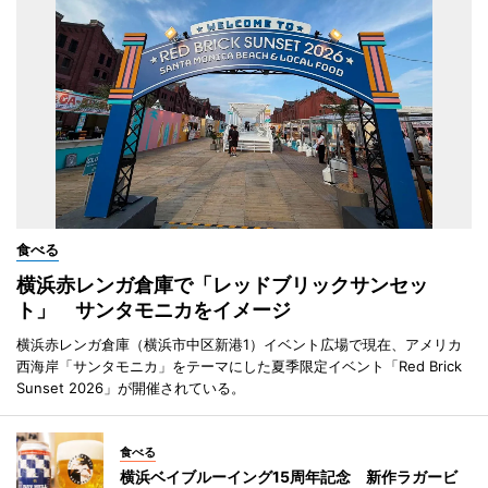
食べる
横浜赤レンガ倉庫で「レッドブリックサンセッ
ト」 サンタモニカをイメージ
横浜赤レンガ倉庫（横浜市中区新港1）イベント広場で現在、アメリカ
西海岸「サンタモニカ」をテーマにした夏季限定イベント「Red Brick
Sunset 2026」が開催されている。
食べる
横浜ベイブルーイング15周年記念 新作ラガービ