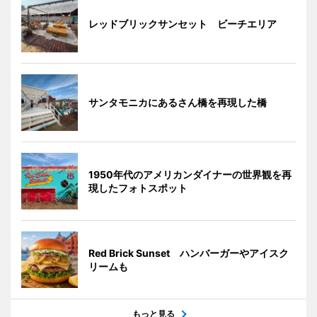
レッドブリックサンセット ビーチエリア
サンタモニカにあるさん橋を再現した橋
1950年代のアメリカンダイナーの世界観を再
現したフォトスポット
Red Brick Sunset ハンバーガーやアイスク
リームも
もっと見る