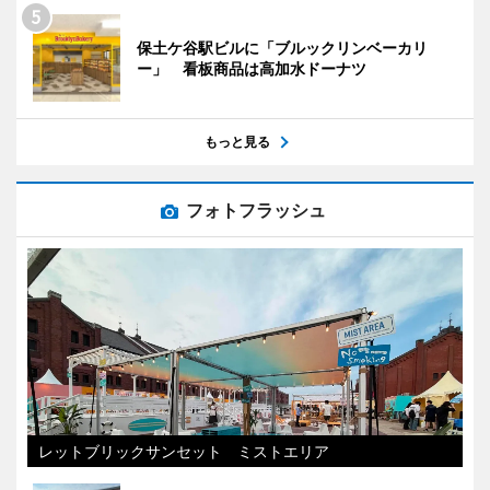
保土ケ谷駅ビルに「ブルックリンベーカリ
ー」 看板商品は高加水ドーナツ
もっと見る
フォトフラッシュ
レットブリックサンセット ミストエリア