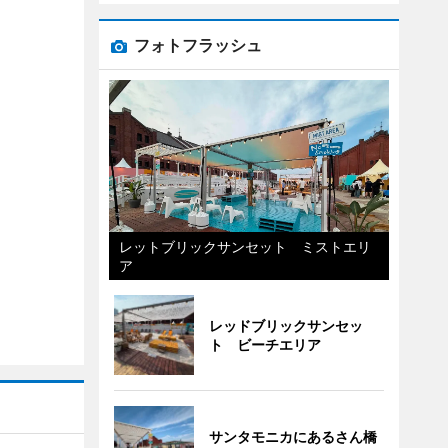
フォトフラッシュ
レットブリックサンセット ミストエリ
ア
レッドブリックサンセッ
ト ビーチエリア
サンタモニカにあるさん橋