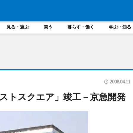
見る・遊ぶ
買う
暮らす・働く
学ぶ・知る
2008.04.11
ストスクエア」竣工－京急開発