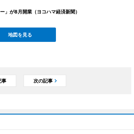
ー」が8月開業（ヨコハマ経済新聞）
地図を見る
記事
次の記事