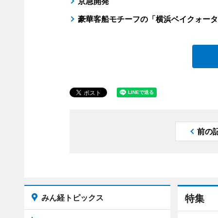
京急開発
豪華客船モチーフの「横浜ベイクォータ
前の
みん経トピックス
特集