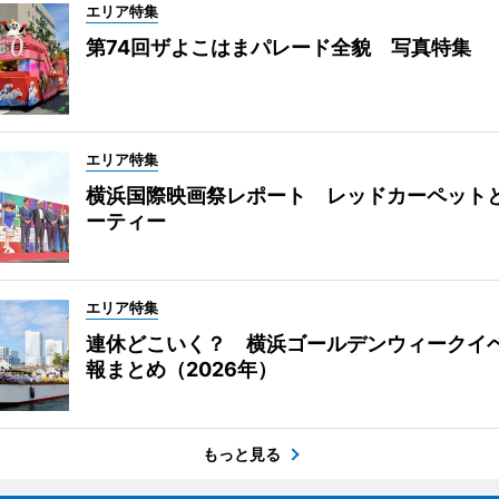
エリア特集
第74回ザよこはまパレード全貌 写真特集
エリア特集
横浜国際映画祭レポート レッドカーペット
ーティー
エリア特集
連休どこいく？ 横浜ゴールデンウィークイ
報まとめ（2026年）
もっと見る