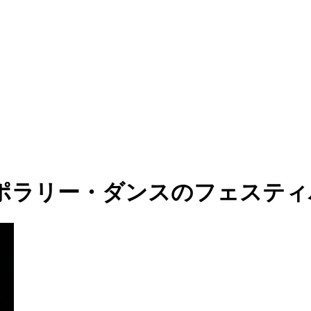
ポラリー・ダンスのフェスティ