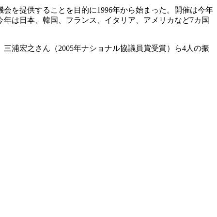
を提供することを目的に1996年から始まった。開催は今年
今年は日本、韓国、フランス、イタリア、アメリカなど7カ国
三浦宏之さん（2005年ナショナル協議員賞受賞）ら4人の振