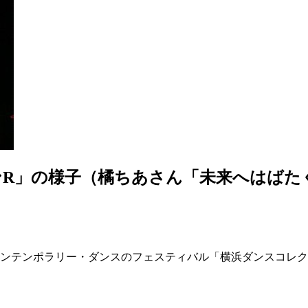
R」の様子（橘ちあさん「未来へはばた
コンテンポラリー・ダンスのフェスティバル「横浜ダンスコレクシ