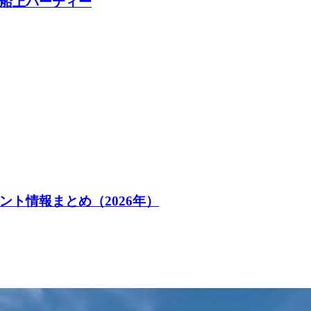
船上パーティー
ト情報まとめ（2026年）