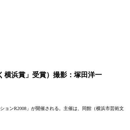
く横浜賞」受賞）撮影：塚田洋一
ョンR2008」が開催される。主催は、同館（横浜市芸術文