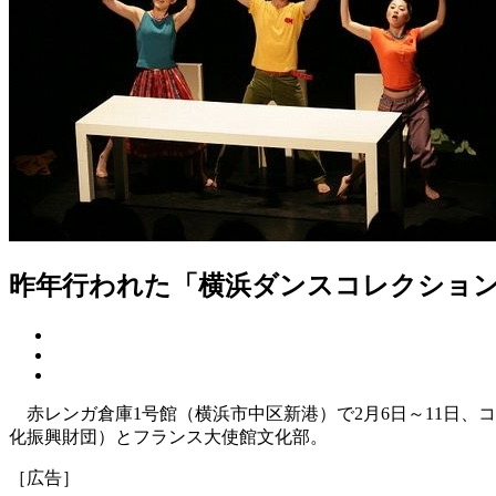
昨年行われた「横浜ダンスコレクション
赤レンガ倉庫1号館（横浜市中区新港）で2月6日～11日、
化振興財団）とフランス大使館文化部。
［広告］