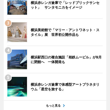
横浜赤レンガ倉庫で「レッドブリックサンセ
ット」 サンタモニカをイメージ
横浜美術館で「マリー・アントワネット・ス
タイル」展 世界初公開作品も
横浜駅西口の複合施設「相鉄ムービル」が9月
に閉館へ 一体開発も
横浜赤レンガ倉庫で体感型アートプラネタリ
ウム「星空を旅する」
もっと見る