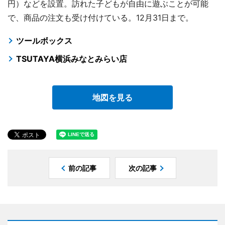
円）などを設置。訪れた子どもが自由に遊ぶことが可能
で、商品の注文も受け付けている。12月31日まで。
ツールボックス
TSUTAYA横浜みなとみらい店
地図を見る
前の記事
次の記事