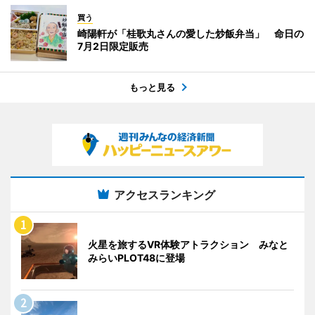
買う
崎陽軒が「桂歌丸さんの愛した炒飯弁当」 命日の
7月2日限定販売
もっと見る
アクセスランキング
火星を旅するVR体験アトラクション みなと
みらいPLOT48に登場