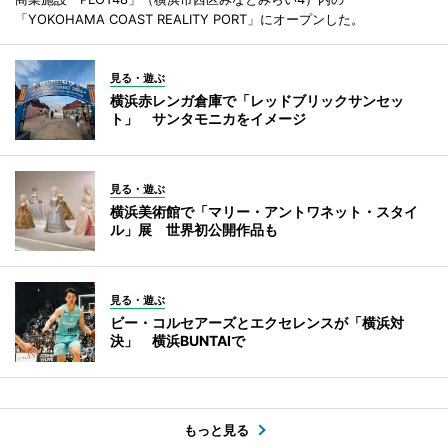
「YOKOHAMA COAST REALITY PORT」にオープンした。
見る・遊ぶ
横浜赤レンガ倉庫で「レッドブリックサンセッ
ト」 サンタモニカをイメージ
見る・遊ぶ
横浜美術館で「マリー・アントワネット・スタイ
ル」展 世界初公開作品も
見る・遊ぶ
ビー・コルセアーズとエクセレンスが「横浜対
決」 横浜BUNTAIで
もっと見る