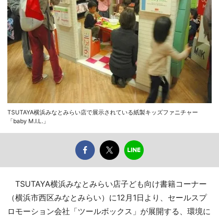
TSUTAYA横浜みなとみらい店で展示されている紙製キッズファニチャー
「baby M.I.L.」
TSUTAYA横浜みなとみらい店子ども向け書籍コーナー
（横浜市西区みなとみらい）に12月1日より、セールスプ
ロモーション会社「ツールボックス」が展開する、環境に