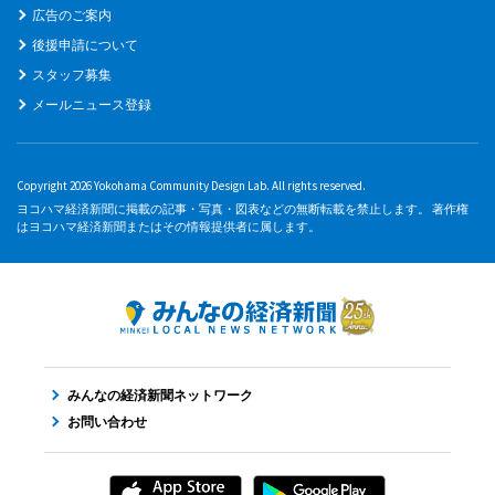
広告のご案内
後援申請について
スタッフ募集
メールニュース登録
Copyright 2026 Yokohama Community Design Lab. All rights reserved.
ヨコハマ経済新聞に掲載の記事・写真・図表などの無断転載を禁止します。 著作権
はヨコハマ経済新聞またはその情報提供者に属します。
みんなの経済新聞ネットワーク
お問い合わせ