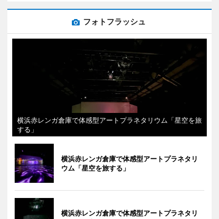
フォトフラッシュ
横浜赤レンガ倉庫で体感型アートプラネタリウム「星空を旅
する」
横浜赤レンガ倉庫で体感型アートプラネタリ
ウム「星空を旅する」
横浜赤レンガ倉庫で体感型アートプラネタリ