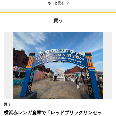
もっと見る
買う
買う
横浜赤レンガ倉庫で「レッドブリックサンセッ