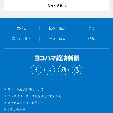
もっと見る
食べる
見る・遊ぶ
買う
暮らす・働く
学ぶ・知る
特集
ヨコハマ経済新聞について
プレスリリース・情報提供はこちらから
アクセスデータの利用について
お問い合わせ