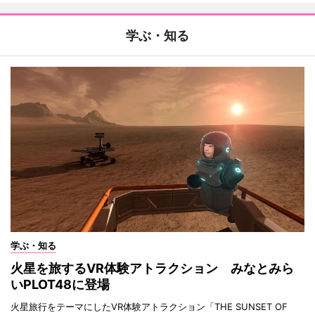
学ぶ・知る
学ぶ・知る
火星を旅するVR体験アトラクション みなとみら
いPLOT48に登場
火星旅行をテーマにしたVR体験アトラクション「THE SUNSET OF