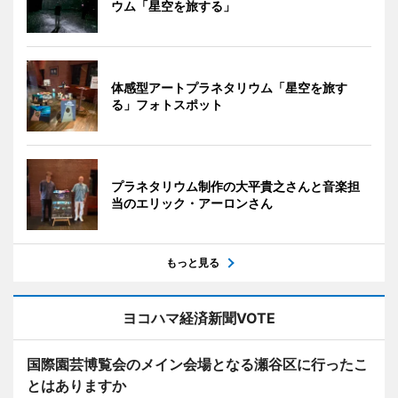
ウム「星空を旅する」
体感型アートプラネタリウム「星空を旅す
る」フォトスポット
プラネタリウム制作の大平貴之さんと音楽担
当のエリック・アーロンさん
もっと見る
ヨコハマ経済新聞VOTE
国際園芸博覧会のメイン会場となる瀬谷区に行ったこ
とはありますか