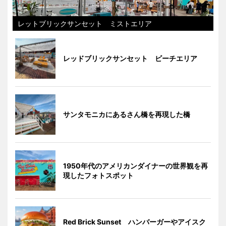
レットブリックサンセット ミストエリア
レッドブリックサンセット ビーチエリア
サンタモニカにあるさん橋を再現した橋
1950年代のアメリカンダイナーの世界観を再
現したフォトスポット
Red Brick Sunset ハンバーガーやアイスク