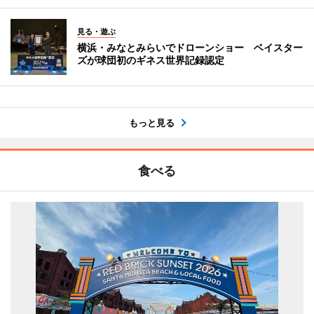
見る・遊ぶ
横浜・みなとみらいでドローンショー ベイスター
ズが球団初のギネス世界記録認定
もっと見る
食べる