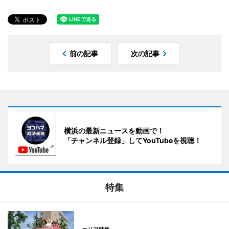
前の記事
次の記事
横浜の最新ニュースを動画で！
「チャンネル登録」してYouTubeを視聴！
特集