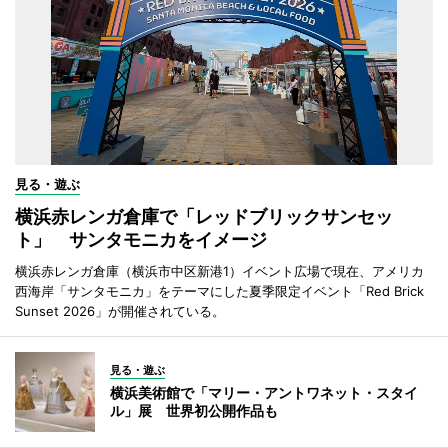
見る・遊ぶ
横浜赤レンガ倉庫で「レッドブリックサンセッ
ト」 サンタモニカをイメージ
横浜赤レンガ倉庫（横浜市中区新港1）イベント広場で現在、アメリカ
西海岸「サンタモニカ」をテーマにした夏季限定イベント「Red Brick
Sunset 2026」が開催されている。
見る・遊ぶ
横浜美術館で「マリー・アントワネット・スタイ
ル」展 世界初公開作品も