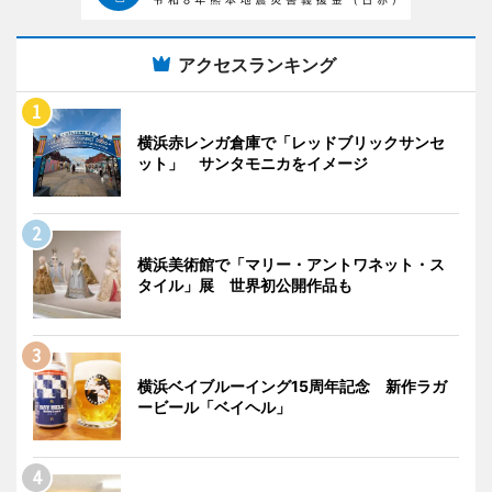
アクセスランキング
横浜赤レンガ倉庫で「レッドブリックサンセ
ット」 サンタモニカをイメージ
横浜美術館で「マリー・アントワネット・ス
タイル」展 世界初公開作品も
横浜ベイブルーイング15周年記念 新作ラガ
ービール「ベイヘル」