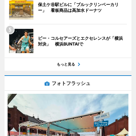
保土ケ谷駅ビルに「ブルックリンベーカリ
ー」 看板商品は高加水ドーナツ
ビー・コルセアーズとエクセレンスが「横浜
対決」 横浜BUNTAIで
もっと見る
フォトフラッシュ