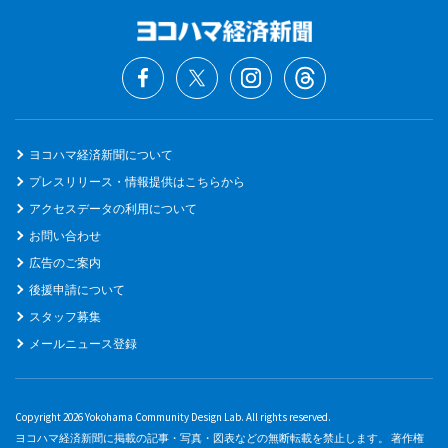
ヨコハマ経済新聞について
プレスリリース・情報提供はこちらから
アクセスデータの利用について
お問い合わせ
広告のご案内
後援申請について
スタッフ募集
メールニュース登録
Copyright 2026 Yokohama Community Design Lab. All rights reserved.
ヨコハマ経済新聞に掲載の記事・写真・図表などの無断転載を禁止します。 著作権