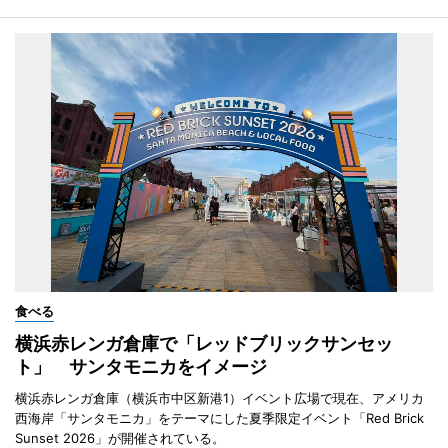
食べる
横浜赤レンガ倉庫で「レッドブリックサンセッ
ト」 サンタモニカをイメージ
横浜赤レンガ倉庫（横浜市中区新港1）イベント広場で現在、アメリカ
西海岸「サンタモニカ」をテーマにした夏季限定イベント「Red Brick
Sunset 2026」が開催されている。