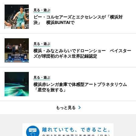
見る・遊ぶ
ビー・コルセアーズとエクセレンスが「横浜対
決」 横浜BUNTAIで
見る・遊ぶ
横浜・みなとみらいでドローンショー ベイスター
ズが球団初のギネス世界記録認定
見る・遊ぶ
横浜赤レンガ倉庫で体感型アートプラネタリウム
「星空を旅する」
もっと見る