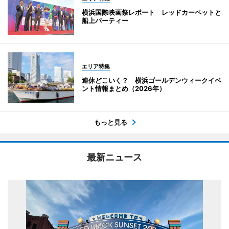
横浜国際映画祭レポート レッドカーペットと
船上パーティー
エリア特集
連休どこいく？ 横浜ゴールデンウィークイベ
ント情報まとめ（2026年）
もっと見る
最新ニュース