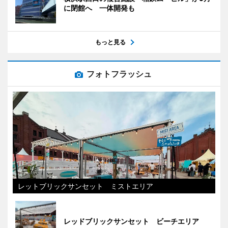
に閉館へ 一体開発も
もっと見る
フォトフラッシュ
レットブリックサンセット ミストエリア
レッドブリックサンセット ビーチエリア