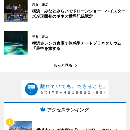
見る・遊ぶ
横浜・みなとみらいでドローンショー ベイスター
ズが球団初のギネス世界記録認定
見る・遊ぶ
横浜赤レンガ倉庫で体感型アートプラネタリウム
「星空を旅する」
もっと見る
アクセスランキング