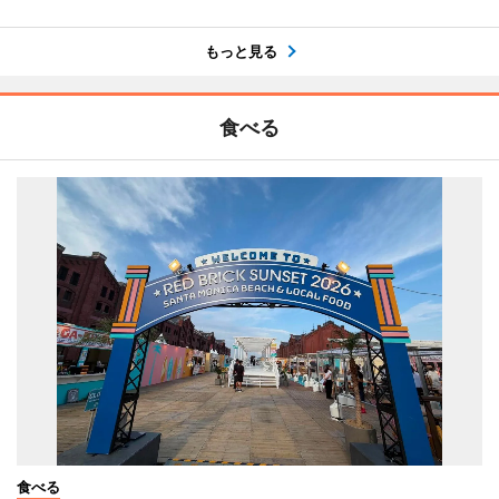
もっと見る
食べる
食べる