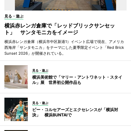
見る・遊ぶ
横浜赤レンガ倉庫で「レッドブリックサンセッ
ト」 サンタモニカをイメージ
横浜赤レンガ倉庫（横浜市中区新港1）イベント広場で現在、アメリカ
西海岸「サンタモニカ」をテーマにした夏季限定イベント「Red Brick
Sunset 2026」が開催されている。
見る・遊ぶ
横浜美術館で「マリー・アントワネット・スタイ
ル」展 世界初公開作品も
見る・遊ぶ
ビー・コルセアーズとエクセレンスが「横浜対
決」 横浜BUNTAIで