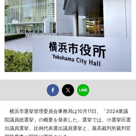
横浜市選挙管理委員会事務局は10月11日、「2024衆議
院議員総選挙」の概要を発表した。選挙では、小選挙区選
出議員選挙、比例代表選出議員選挙と、最高裁判所裁判官