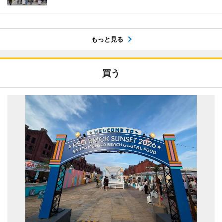
もっと見る
買う