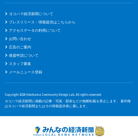
ヨコハマ経済新聞について
プレスリリース・情報提供はこちらから
アクセスデータの利用について
お問い合わせ
広告のご案内
後援申請について
スタッフ募集
メールニュース登録
Copyright 2026 Yokohama Community Design Lab. All rights reserved.
ヨコハマ経済新聞に掲載の記事・写真・図表などの無断転載を禁止します。 著作権
はヨコハマ経済新聞またはその情報提供者に属します。