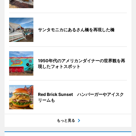
サンタモニカにあるさん橋を再現した橋
1950年代のアメリカンダイナーの世界観を再
現したフォトスポット
Red Brick Sunset ハンバーガーやアイスク
リームも
もっと見る