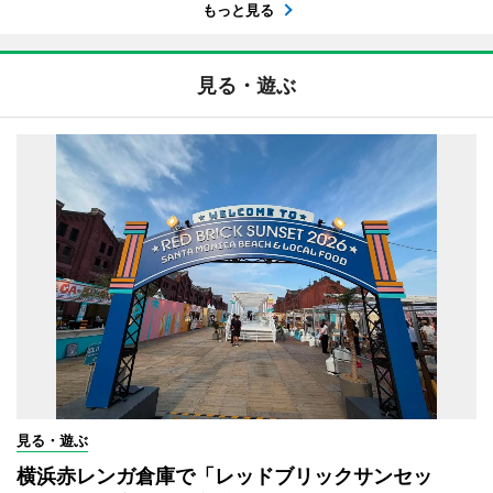
もっと見る
見る・遊ぶ
見る・遊ぶ
横浜赤レンガ倉庫で「レッドブリックサンセッ