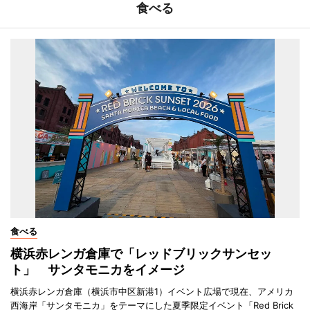
食べる
食べる
横浜赤レンガ倉庫で「レッドブリックサンセッ
ト」 サンタモニカをイメージ
横浜赤レンガ倉庫（横浜市中区新港1）イベント広場で現在、アメリカ
西海岸「サンタモニカ」をテーマにした夏季限定イベント「Red Brick