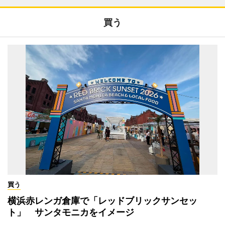
買う
買う
横浜赤レンガ倉庫で「レッドブリックサンセッ
ト」 サンタモニカをイメージ