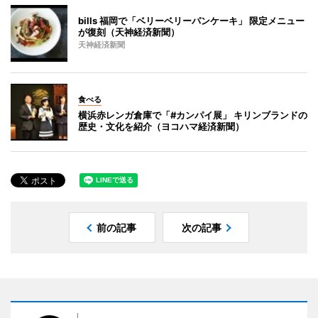
bills 福岡で「ベリーベリーパンケーキ」 限定メニュー
が復刻（天神経済新聞）
天神経済新聞
食べる
横浜赤レンガ倉庫で「#カンパイ展」 キリンブランドの
歴史・文化を紹介（ヨコハマ経済新聞）
前の記事
次の記事