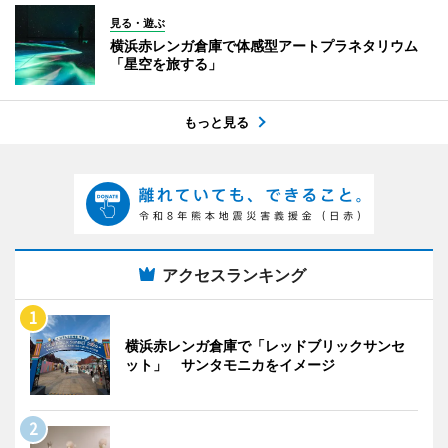
見る・遊ぶ
横浜赤レンガ倉庫で体感型アートプラネタリウム
「星空を旅する」
もっと見る
アクセスランキング
横浜赤レンガ倉庫で「レッドブリックサンセ
ット」 サンタモニカをイメージ