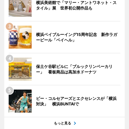
横浜美術館で「マリー・アントワネット・ス
タイル」展 世界初公開作品も
横浜ベイブルーイング15周年記念 新作ラガ
ービール「ベイヘル」
保土ケ谷駅ビルに「ブルックリンベーカリ
ー」 看板商品は高加水ドーナツ
ビー・コルセアーズとエクセレンスが「横浜
対決」 横浜BUNTAIで
もっと見る