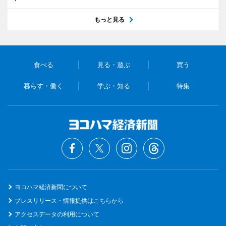
もっと見る
食べる
見る・遊ぶ
買う
暮らす・働く
学ぶ・知る
特集
ヨコハマ経済新聞について
プレスリリース・情報提供はこちらから
アクセスデータの利用について