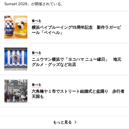
Sunset 2026」が開催されている。
食べる
横浜ベイブルーイング15周年記念 新作ラガービ
ール「ベイヘル」
食べる
ニュウマン横浜で「ヨコハマ ニュー縁日」 地元
グルメ・グッズなど出店
食べる
六角橋ヤミ市でストリート結婚式と盆踊り 歩行者
天国も
もっと見る