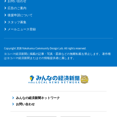
お問い合わせ
広告のご案内
後援申請について
スタッフ募集
メールニュース登録
Copyright 2026 Yokohama Community Design Lab. All rights reserved.
ヨコハマ経済新聞に掲載の記事・写真・図表などの無断転載を禁止します。 著作権
はヨコハマ経済新聞またはその情報提供者に属します。
みんなの経済新聞ネットワーク
お問い合わせ