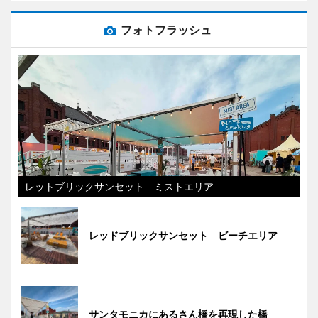
フォトフラッシュ
レットブリックサンセット ミストエリア
レッドブリックサンセット ビーチエリア
サンタモニカにあるさん橋を再現した橋