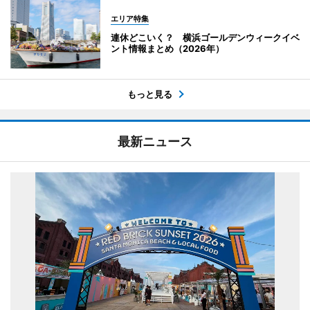
エリア特集
連休どこいく？ 横浜ゴールデンウィークイベ
ント情報まとめ（2026年）
もっと見る
最新ニュース