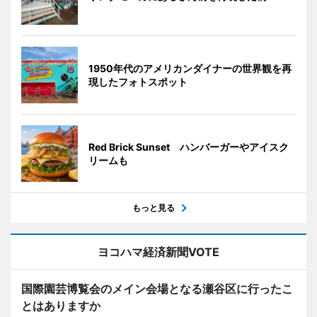
1950年代のアメリカンダイナーの世界観を再
現したフォトスポット
Red Brick Sunset ハンバーガーやアイスク
リームも
もっと見る
ヨコハマ経済新聞VOTE
国際園芸博覧会のメイン会場となる瀬谷区に行ったこ
とはありますか