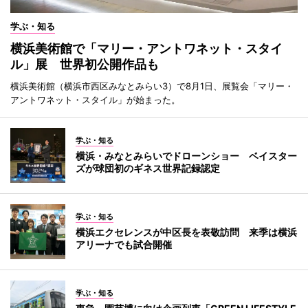
学ぶ・知る
横浜美術館で「マリー・アントワネット・スタイ
ル」展 世界初公開作品も
横浜美術館（横浜市西区みなとみらい3）で8月1日、展覧会「マリー・
アントワネット・スタイル」が始まった。
学ぶ・知る
横浜・みなとみらいでドローンショー ベイスター
ズが球団初のギネス世界記録認定
学ぶ・知る
横浜エクセレンスが中区長を表敬訪問 来季は横浜
アリーナでも試合開催
学ぶ・知る