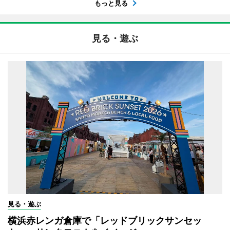
もっと見る
見る・遊ぶ
見る・遊ぶ
横浜赤レンガ倉庫で「レッドブリックサンセッ