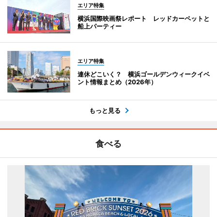
エリア特集
横浜国際映画祭レポート レッドカーペットと
船上パーティー
エリア特集
連休どこいく？ 横浜ゴールデンウィークイベ
ント情報まとめ（2026年）
もっと見る
食べる