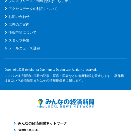
プレスリリース・情報提供はこちらから
アクセスデータの利用について
お問い合わせ
広告のご案内
後援申請について
スタッフ募集
メールニュース登録
Copyright 2026 Yokohama Community Design Lab. All rights reserved.
ヨコハマ経済新聞に掲載の記事・写真・図表などの無断転載を禁止します。 著作権
はヨコハマ経済新聞またはその情報提供者に属します。
みんなの経済新聞ネットワーク
お問い合わせ