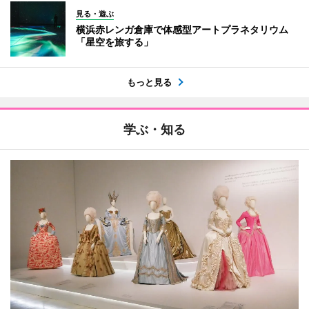
見る・遊ぶ
横浜赤レンガ倉庫で体感型アートプラネタリウム
「星空を旅する」
もっと見る
学ぶ・知る