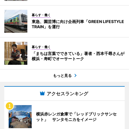
暮らす・働く
東急、園芸博に向け企画列車「GREEN LIFESTYLE
TRAIN」を運行
暮らす・働く
「まちは言葉でできている」著者・西本千尋さんが
横浜・寿町でオーサートーク
もっと見る
アクセスランキング
横浜赤レンガ倉庫で「レッドブリックサンセ
ット」 サンタモニカをイメージ