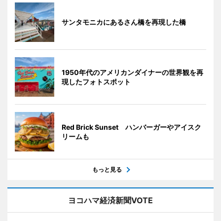
サンタモニカにあるさん橋を再現した橋
1950年代のアメリカンダイナーの世界観を再
現したフォトスポット
Red Brick Sunset ハンバーガーやアイスク
リームも
もっと見る
ヨコハマ経済新聞VOTE