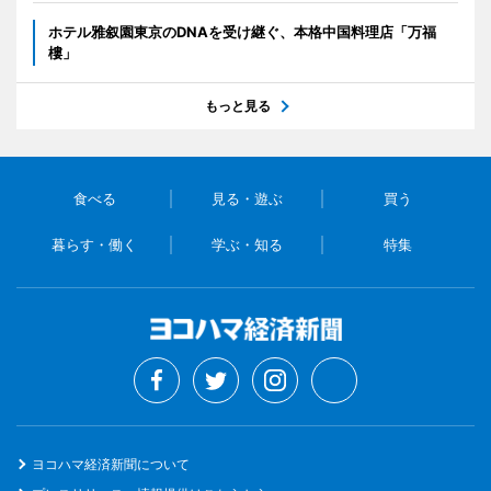
ホテル雅叙園東京のDNAを受け継ぐ、本格中国料理店「万福
樓」
もっと見る
食べる
見る・遊ぶ
買う
暮らす・働く
学ぶ・知る
特集
ヨコハマ経済新聞について