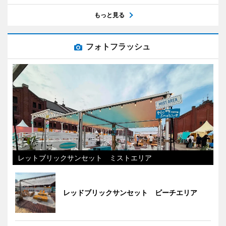
もっと見る
フォトフラッシュ
レットブリックサンセット ミストエリア
レッドブリックサンセット ビーチエリア