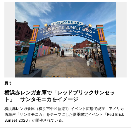
買う
横浜赤レンガ倉庫で「レッドブリックサンセッ
ト」 サンタモニカをイメージ
横浜赤レンガ倉庫（横浜市中区新港1）イベント広場で現在、アメリカ
西海岸「サンタモニカ」をテーマにした夏季限定イベント「Red Brick
Sunset 2026」が開催されている。