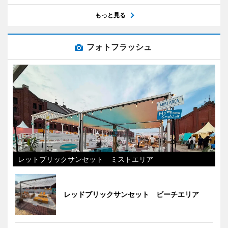
もっと見る
フォトフラッシュ
レットブリックサンセット ミストエリア
レッドブリックサンセット ビーチエリア