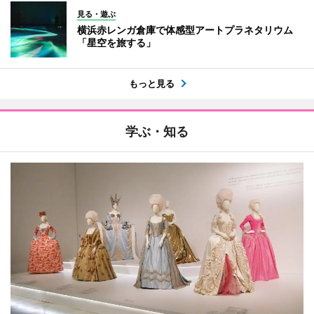
見る・遊ぶ
横浜赤レンガ倉庫で体感型アートプラネタリウム
「星空を旅する」
もっと見る
学ぶ・知る