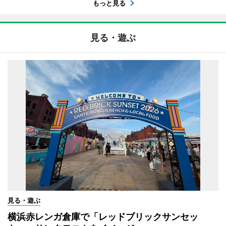
もっと見る
見る・遊ぶ
見る・遊ぶ
横浜赤レンガ倉庫で「レッドブリックサンセッ