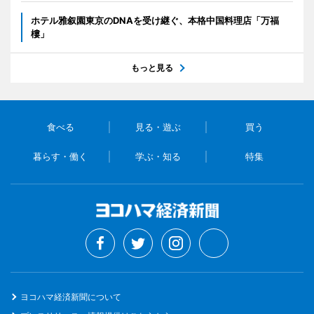
ホテル雅叙園東京のDNAを受け継ぐ、本格中国料理店「万福
樓」
もっと見る
食べる
見る・遊ぶ
買う
暮らす・働く
学ぶ・知る
特集
ヨコハマ経済新聞について