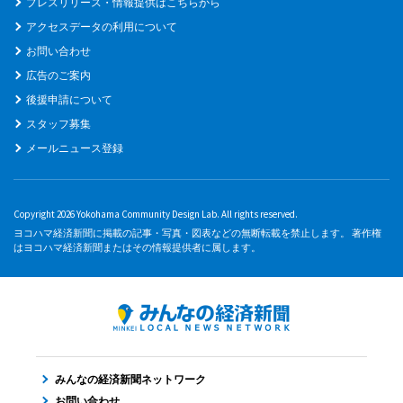
プレスリリース・情報提供はこちらから
アクセスデータの利用について
お問い合わせ
広告のご案内
後援申請について
スタッフ募集
メールニュース登録
Copyright 2026 Yokohama Community Design Lab. All rights reserved.
ヨコハマ経済新聞に掲載の記事・写真・図表などの無断転載を禁止します。 著作権
はヨコハマ経済新聞またはその情報提供者に属します。
みんなの経済新聞ネットワーク
お問い合わせ