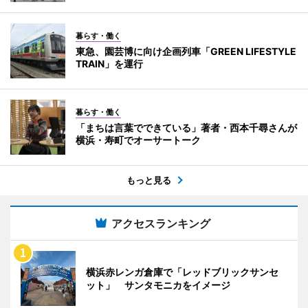
暮らす・働く
東急、園芸博に向け企画列車「GREEN LIFESTYLE
TRAIN」を運行
暮らす・働く
「まちは言葉でできている」著者・西本千尋さんが
横浜・寿町でオーサートーク
もっと見る
アクセスランキング
横浜赤レンガ倉庫で「レッドブリックサンセ
ット」 サンタモニカをイメージ