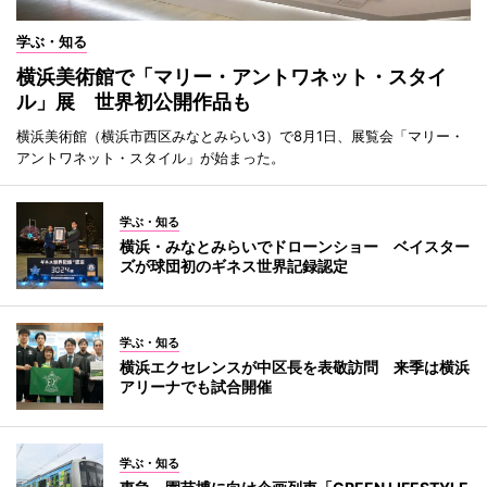
学ぶ・知る
横浜美術館で「マリー・アントワネット・スタイ
ル」展 世界初公開作品も
横浜美術館（横浜市西区みなとみらい3）で8月1日、展覧会「マリー・
アントワネット・スタイル」が始まった。
学ぶ・知る
横浜・みなとみらいでドローンショー ベイスター
ズが球団初のギネス世界記録認定
学ぶ・知る
横浜エクセレンスが中区長を表敬訪問 来季は横浜
アリーナでも試合開催
学ぶ・知る