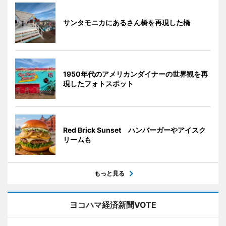
サンタモニカにあるさん橋を再現した橋
1950年代のアメリカンダイナーの世界観を再
現したフォトスポット
Red Brick Sunset ハンバーガーやアイスク
リームも
もっと見る
ヨコハマ経済新聞VOTE