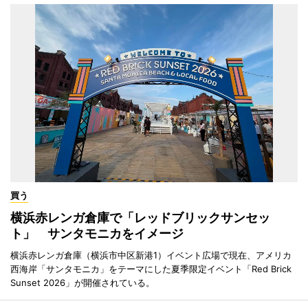
買う
横浜赤レンガ倉庫で「レッドブリックサンセッ
ト」 サンタモニカをイメージ
横浜赤レンガ倉庫（横浜市中区新港1）イベント広場で現在、アメリカ
西海岸「サンタモニカ」をテーマにした夏季限定イベント「Red Brick
Sunset 2026」が開催されている。