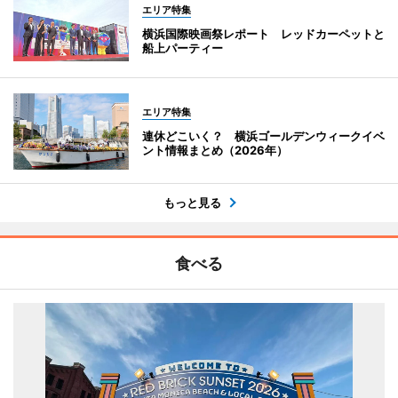
エリア特集
横浜国際映画祭レポート レッドカーペットと
船上パーティー
エリア特集
連休どこいく？ 横浜ゴールデンウィークイベ
ント情報まとめ（2026年）
もっと見る
食べる