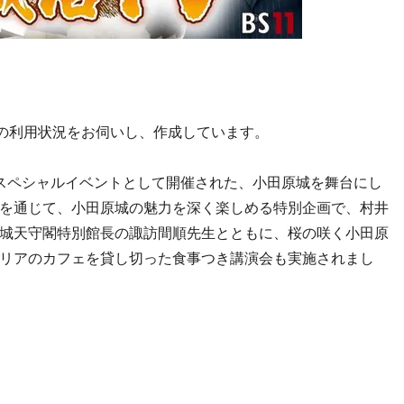
際の利用状況をお伺いし、作成しています。
スペシャルイベントとして開催された、小田原城を舞台にし
を通じて、小田原城の魅力を深く楽しめる特別企画で、村井
城天守閣特別館長の諏訪間順先生とともに、桜の咲く小田原
リアのカフェを貸し切った食事つき講演会も実施されまし