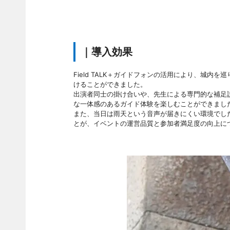
｜導入効果
Field TALK＋ガイドフォンの活用により、城
けることができました。
出演者同士の掛け合いや、先生による専門的な補足
な一体感のあるガイド体験を楽しむことができまし
また、当日は雨天という音声が届きにくい環境でし
とが、イベントの運営品質と参加者満足度の向上に