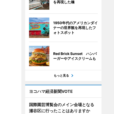
を再現した橋
1950年代のアメリカンダイ
ナーの世界観を再現したフ
ォトスポット
Red Brick Sunset ハンバ
ーガーやアイスクリームも
もっと見る
ヨコハマ経済新聞VOTE
国際園芸博覧会のメイン会場となる
瀬谷区に行ったことはありますか