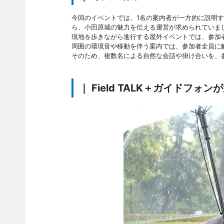
今回のイベントでは、1名の案内者が一方的に説明
ら、小田原城の魅力を伝える運営が求められていま
現地を歩きながら進行する屋外イベントでは、参加
周囲の環境音や移動を伴う案内では、参加者全員に
そのため、複数名による自然な会話や掛け合いを、
｜ Field TALK＋ガイドフォ