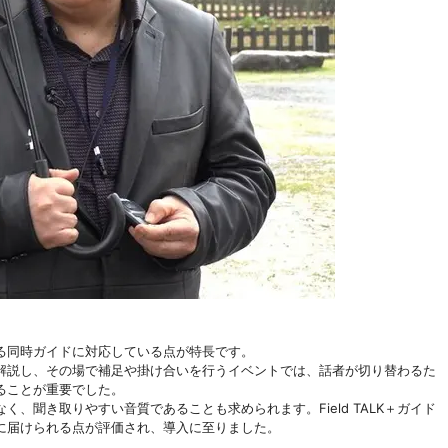
による同時ガイドに対応している点が特長です。
解説し、その場で補足や掛け合いを行うイベントでは、話者が切り替わるた
ることが重要でした。
、聞き取りやすい音質であることも求められます。Field TALK＋ガイド
に届けられる点が評価され、導入に至りました。