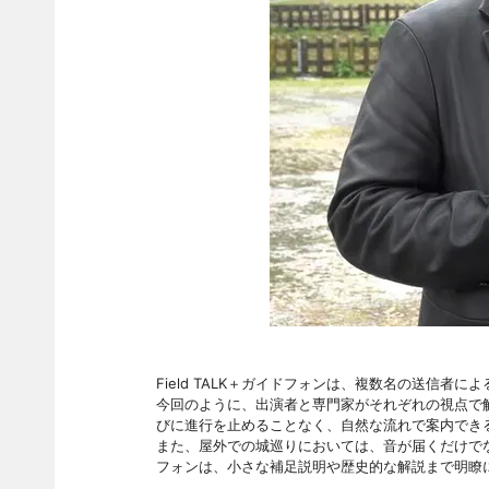
Field TALK＋ガイドフォンは、複数名の送信者
今回のように、出演者と専門家がそれぞれの視点で
びに進行を止めることなく、自然な流れで案内でき
また、屋外での城巡りにおいては、音が届くだけでなく
フォンは、小さな補足説明や歴史的な解説まで明瞭