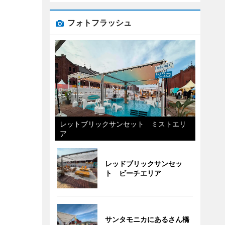
フォトフラッシュ
レットブリックサンセット ミストエリ
ア
レッドブリックサンセッ
ト ビーチエリア
サンタモニカにあるさん橋