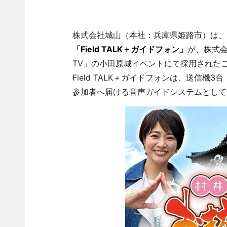
株式会社城山（本社：兵庫県姫路市）は、
「
Field TALK＋ガイドフォン
」
が、株式会
TV」の小田原城イベントにて採用された
Field TALK＋ガイドフォンは、送信
参加者へ届ける音声ガイドシステムとして