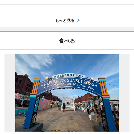
もっと見る
食べる