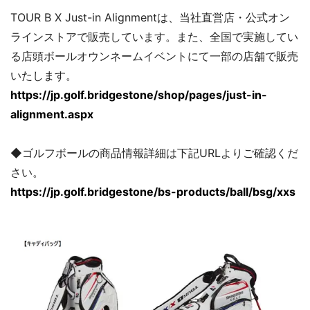
TOUR B X Just-in Alignmentは、当社直営店・公式オン
ラインストアで販売しています。また、全国で実施してい
る店頭ボールオウンネームイベントにて一部の店舗で販売
いたします。
https://jp.golf.bridgestone/shop/pages/just-in-
alignment.aspx
◆ゴルフボールの商品情報詳細は下記URLよりご確認くだ
さい。
https://jp.golf.bridgestone/bs-products/ball/bsg/xxs