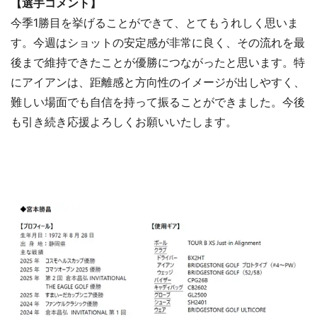
【選手コメント】
今季1勝目を挙げることができて、とてもうれしく思いま
す。今週はショットの安定感が非常に良く、その流れを最
後まで維持できたことが優勝につながったと思います。特
にアイアンは、距離感と方向性のイメージが出しやすく、
難しい場面でも自信を持って振ることができました。今後
も引き続き応援よろしくお願いいたします。