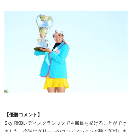
【優勝コメント】
Sky RKBレディスクラシックで４勝目を挙げることができ
ました。今週はグリーンのコンディションが硬く苦戦しま