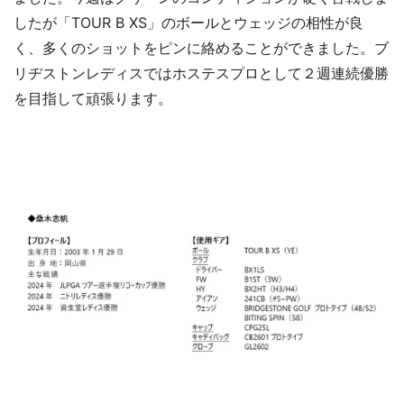
したが「TOUR B XS」のボールとウェッジの相性が良
く、多くのショットをピンに絡めることができました。ブ
リヂストンレディスではホステスプロとして２週連続優勝
を目指して頑張ります。