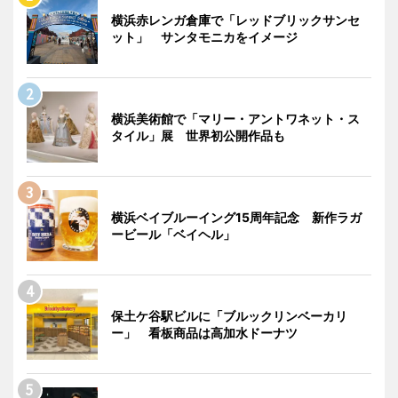
横浜赤レンガ倉庫で「レッドブリックサンセ
ット」 サンタモニカをイメージ
横浜美術館で「マリー・アントワネット・ス
タイル」展 世界初公開作品も
横浜ベイブルーイング15周年記念 新作ラガ
ービール「ベイヘル」
保土ケ谷駅ビルに「ブルックリンベーカリ
ー」 看板商品は高加水ドーナツ