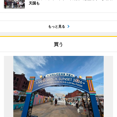
天国も
もっと見る
買う