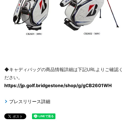
◆キャディバッグの商品情報詳細は下記URLよりご確認く
ださい。
https://jp.golf.bridgestone/shop/g/gCB2601WH
プレスリリース詳細