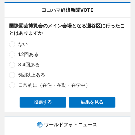
ヨコハマ経済新聞VOTE
国際園芸博覧会のメイン会場となる瀬谷区に行ったこ
とはありますか
ない
1.2回ある
3.4回ある
5回以上ある
日常的に（在住・在勤・在学中）
投票する
結果を見る
ワールドフォトニュース