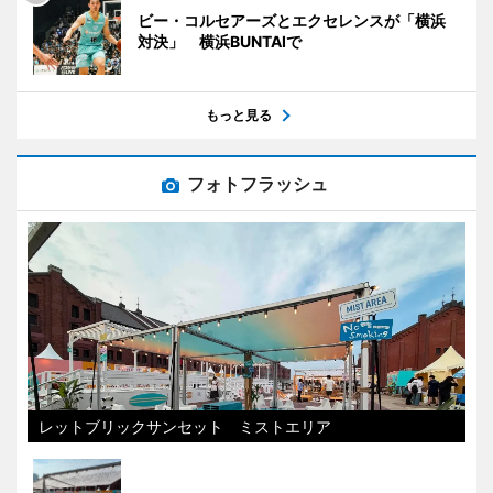
ビー・コルセアーズとエクセレンスが「横浜
対決」 横浜BUNTAIで
もっと見る
フォトフラッシュ
レットブリックサンセット ミストエリア