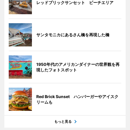
レッドブリックサンセット ビーチエリア
サンタモニカにあるさん橋を再現した橋
1950年代のアメリカンダイナーの世界観を再
現したフォトスポット
Red Brick Sunset ハンバーガーやアイスク
リームも
もっと見る