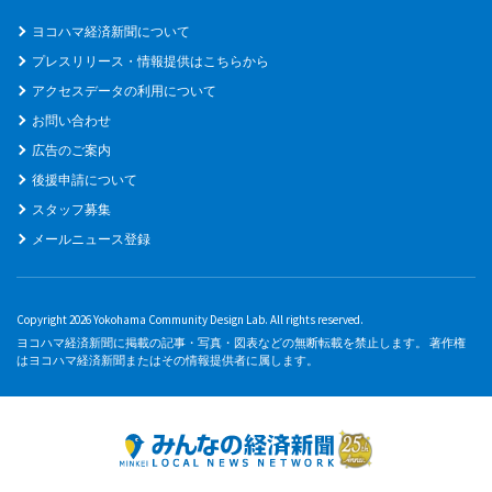
ヨコハマ経済新聞について
プレスリリース・情報提供はこちらから
アクセスデータの利用について
お問い合わせ
広告のご案内
後援申請について
スタッフ募集
メールニュース登録
Copyright 2026 Yokohama Community Design Lab. All rights reserved.
ヨコハマ経済新聞に掲載の記事・写真・図表などの無断転載を禁止します。 著作権
はヨコハマ経済新聞またはその情報提供者に属します。