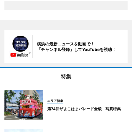
横浜の最新ニュースを動画で！
「チャンネル登録」してYouTubeを視聴！
特集
エリア特集
第74回ザよこはまパレード全貌 写真特集