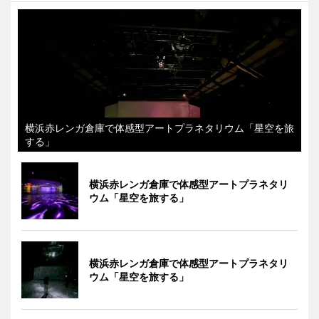
横浜赤レンガ倉庫で体感型アートプラネタリウム「星空を旅
する」
横浜赤レンガ倉庫で体感型アートプラネタリ
ウム「星空を旅する」
横浜赤レンガ倉庫で体感型アートプラネタリ
ウム「星空を旅する」