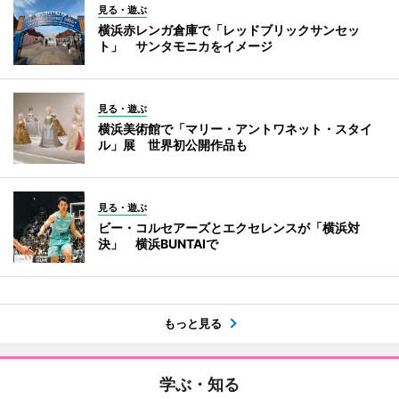
見る・遊ぶ
横浜赤レンガ倉庫で「レッドブリックサンセッ
ト」 サンタモニカをイメージ
見る・遊ぶ
横浜美術館で「マリー・アントワネット・スタイ
ル」展 世界初公開作品も
見る・遊ぶ
ビー・コルセアーズとエクセレンスが「横浜対
決」 横浜BUNTAIで
もっと見る
学ぶ・知る