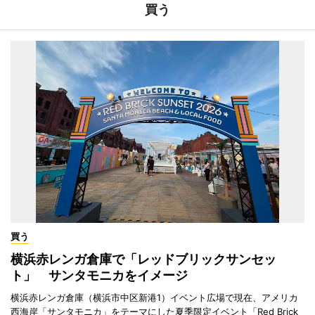
買う
買う
横浜赤レンガ倉庫で「レッドブリックサンセッ
ト」 サンタモニカをイメージ
横浜赤レンガ倉庫（横浜市中区新港1）イベント広場で現在、アメリカ
西海岸「サンタモニカ」をテーマにした夏季限定イベント「Red Brick