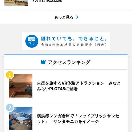
もっと見る
アクセスランキング
火星を旅するVR体験アトラクション みなと
みらいPLOT48に登場
横浜赤レンガ倉庫で「レッドブリックサンセ
ット」 サンタモニカをイメージ