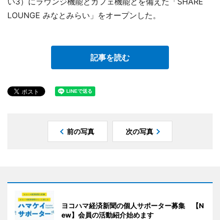
い3）にラウンジ機能とカフェ機能とを備えた「SHARE
LOUNGE みなとみらい」をオープンした。
記事を読む
前の写真
次の写真
ヨコハマ経済新聞の個人サポーター募集 【N
ew】会員の活動紹介始めます