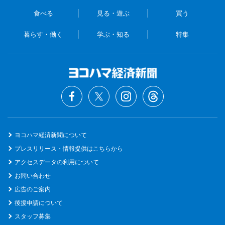
食べる
見る・遊ぶ
買う
暮らす・働く
学ぶ・知る
特集
ヨコハマ経済新聞について
プレスリリース・情報提供はこちらから
アクセスデータの利用について
お問い合わせ
広告のご案内
後援申請について
スタッフ募集