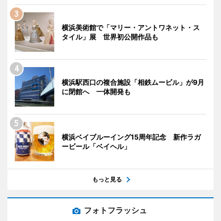
横浜美術館で「マリー・アントワネット・ス
タイル」展 世界初公開作品も
横浜駅西口の複合施設「相鉄ムービル」が9月
に閉館へ 一体開発も
横浜ベイブルーイング15周年記念 新作ラガ
ービール「ベイヘル」
もっと見る
フォトフラッシュ