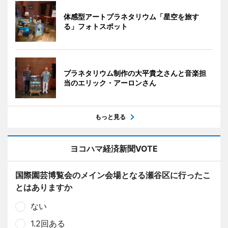
体感型アートプラネタリウム「星空を旅す
る」フォトスポット
プラネタリウム制作の大平貴之さんと音楽担
当のエリック・アーロンさん
もっと見る
ヨコハマ経済新聞VOTE
国際園芸博覧会のメイン会場となる瀬谷区に行ったこ
とはありますか
ない
1.2回ある