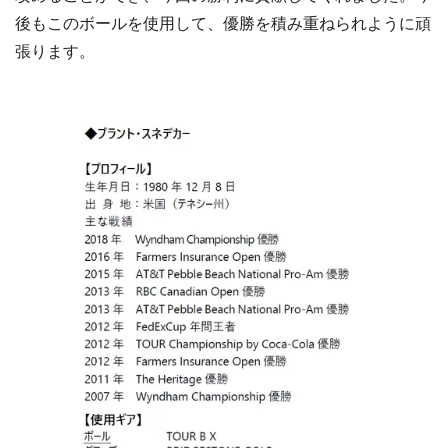
後もこのボールを使用して、優勝を積み重ねられように頑
張ります。