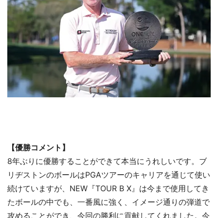
【優勝コメント】
8年ぶりに優勝することができて本当にうれしいです。ブ
リヂストンのボールはPGAツアーのキャリアを通じて使い
続けていますが、NEW『TOUR B X』は今まで使用してき
たボールの中でも、一番風に強く、イメージ通りの弾道で
攻めることができ、今回の勝利に貢献してくれました。今