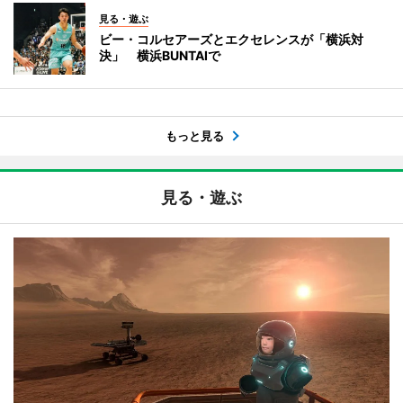
見る・遊ぶ
ビー・コルセアーズとエクセレンスが「横浜対
決」 横浜BUNTAIで
もっと見る
見る・遊ぶ