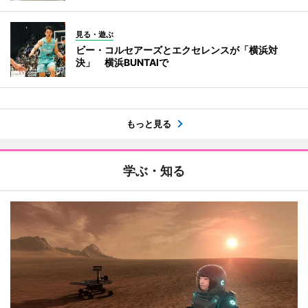
見る・遊ぶ
ビー・コルセアーズとエクセレンスが「横浜対
決」 横浜BUNTAIで
もっと見る
学ぶ・知る