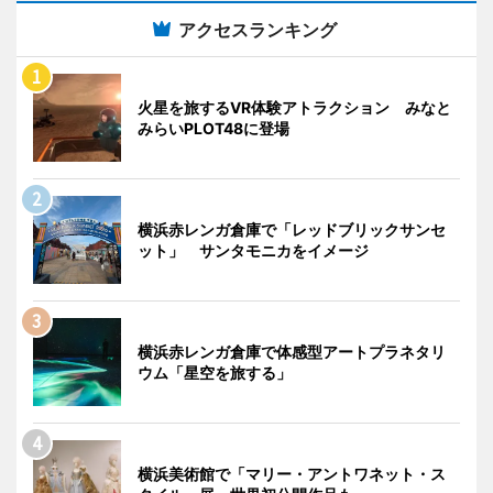
アクセスランキング
火星を旅するVR体験アトラクション みなと
みらいPLOT48に登場
横浜赤レンガ倉庫で「レッドブリックサンセ
ット」 サンタモニカをイメージ
横浜赤レンガ倉庫で体感型アートプラネタリ
ウム「星空を旅する」
横浜美術館で「マリー・アントワネット・ス