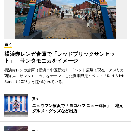
買う
横浜赤レンガ倉庫で「レッドブリックサンセッ
ト」 サンタモニカをイメージ
横浜赤レンガ倉庫（横浜市中区新港1）イベント広場で現在、アメリカ
西海岸「サンタモニカ」をテーマにした夏季限定イベント「Red Brick
Sunset 2026」が開催されている。
買う
ニュウマン横浜で「ヨコハマ ニュー縁日」 地元
グルメ・グッズなど出店