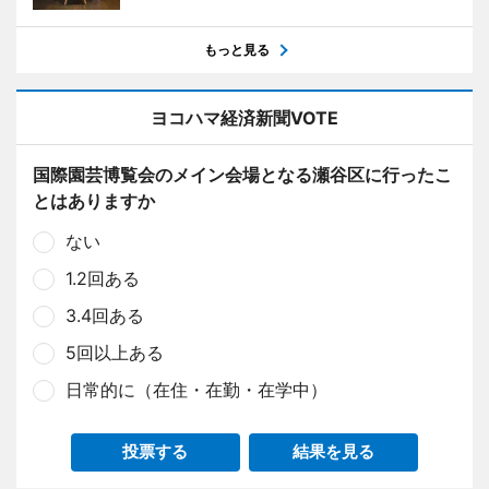
もっと見る
ヨコハマ経済新聞VOTE
国際園芸博覧会のメイン会場となる瀬谷区に行ったこ
とはありますか
ない
1.2回ある
3.4回ある
5回以上ある
日常的に（在住・在勤・在学中）
投票する
結果を見る