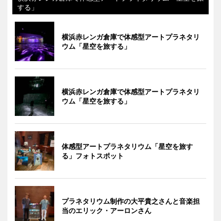
する」
横浜赤レンガ倉庫で体感型アートプラネタリ
ウム「星空を旅する」
横浜赤レンガ倉庫で体感型アートプラネタリ
ウム「星空を旅する」
体感型アートプラネタリウム「星空を旅す
る」フォトスポット
プラネタリウム制作の大平貴之さんと音楽担
当のエリック・アーロンさん