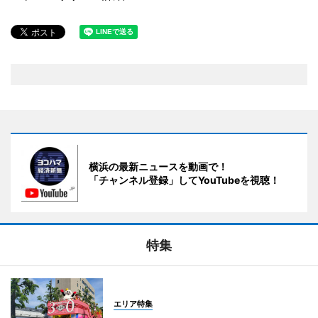
横浜の最新ニュースを動画で！
「チャンネル登録」してYouTubeを視聴！
特集
エリア特集