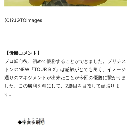
(C)?JGTOimages
【優勝コメント】
プロ転向後、初めて優勝することができました。ブリヂス
トンのNEW『TOUR B X』は感触がとても良く、イメージ
通りのマネジメントが出来たことが今回の優勝に繋がりま
した。この勝利を糧にして、2勝目を目指して頑張りま
す。