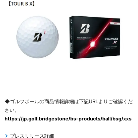
◆ゴルフボールの商品情報詳細は下記URLよりご確認くだ
さい。
https://jp.golf.bridgestone/bs-products/ball/bsg/xxs
プレスリリース詳細