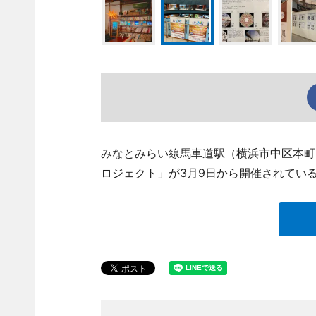
みなとみらい線馬車道駅（横浜市中区本町
ロジェクト」が3月9日から開催されてい