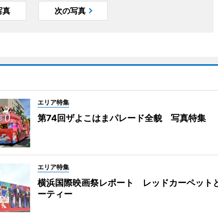
写真
次の写真
エリア特集
第74回ザよこはまパレード全貌 写真特集
エリア特集
横浜国際映画祭レポート レッドカーペット
ーティー