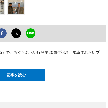
5）で、みなとみらい線開業20周年記念「馬車道みらいプ
る。
記事を読む