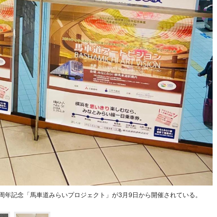
周年記念「馬車道みらいプロジェクト」が3月9日から開催されている。