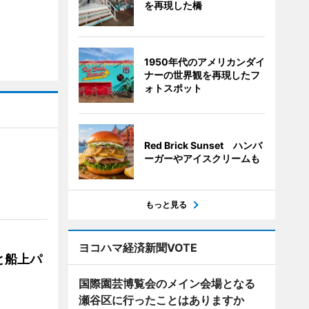
を再現した橋
1950年代のアメリカンダイ
ナーの世界観を再現したフ
ォトスポット
Red Brick Sunset ハンバ
ーガーやアイスクリームも
もっと見る
ヨコハマ経済新聞VOTE
と船上パ
国際園芸博覧会のメイン会場となる
瀬谷区に行ったことはありますか