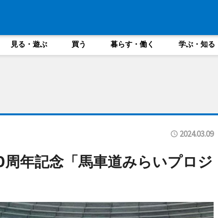
見る・遊ぶ
買う
暮らす・働く
学ぶ・知る
2024.03.09
0周年記念「馬車道みらいプロジ