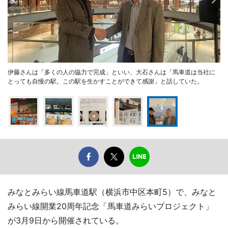
伊藤さんは「多くの人の協力で完成」といい、大石さんは「馬車道は当社に
とっても自慢の駅。この駅を生かすことができて感謝」と話していた。
みなとみらい線馬車道駅（横浜市中区本町5）で、みなと
みらい線開業20周年記念「馬車道みらいプロジェクト」
が3月9日から開催されている。