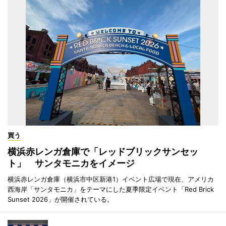
買う
横浜赤レンガ倉庫で「レッドブリックサンセッ
ト」 サンタモニカをイメージ
横浜赤レンガ倉庫（横浜市中区新港1）イベント広場で現在、アメリカ
西海岸「サンタモニカ」をテーマにした夏季限定イベント「Red Brick
Sunset 2026」が開催されている。