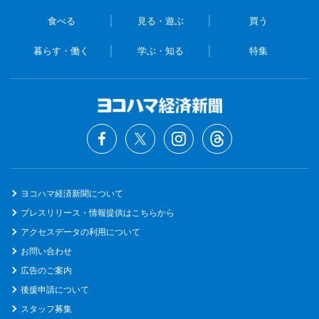
食べる
見る・遊ぶ
買う
暮らす・働く
学ぶ・知る
特集
ヨコハマ経済新聞について
プレスリリース・情報提供はこちらから
アクセスデータの利用について
お問い合わせ
広告のご案内
後援申請について
スタッフ募集