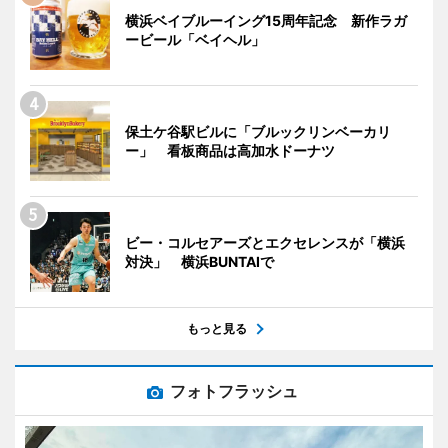
横浜ベイブルーイング15周年記念 新作ラガ
ービール「ベイヘル」
保土ケ谷駅ビルに「ブルックリンベーカリ
ー」 看板商品は高加水ドーナツ
ビー・コルセアーズとエクセレンスが「横浜
対決」 横浜BUNTAIで
もっと見る
フォトフラッシュ