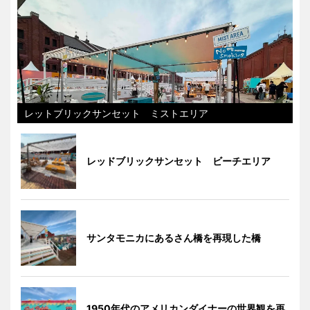
レットブリックサンセット ミストエリア
レッドブリックサンセット ビーチエリア
サンタモニカにあるさん橋を再現した橋
1950年代のアメリカンダイナーの世界観を再