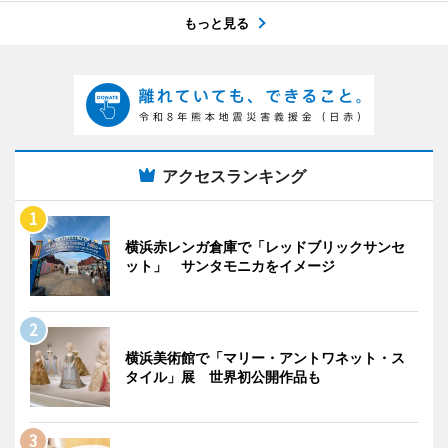
もっと見る
アクセスランキング
横浜赤レンガ倉庫で「レッドブリックサンセ
ット」 サンタモニカをイメージ
横浜美術館で「マリー・アントワネット・ス
タイル」展 世界初公開作品も