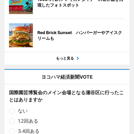
現したフォトスポット
Red Brick Sunset ハンバーガーやアイスク
リームも
もっと見る
ヨコハマ経済新聞VOTE
国際園芸博覧会のメイン会場となる瀬谷区に行ったこ
とはありますか
ない
1.2回ある
3.4回ある