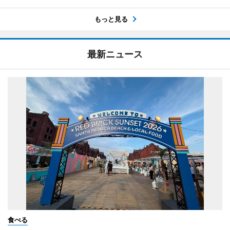
もっと見る
最新ニュース
食べる