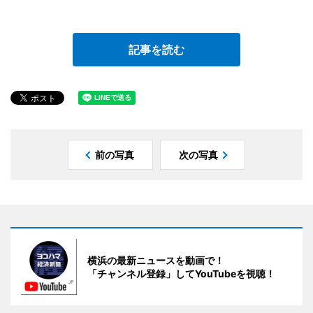
記事を読む
前の写真
次の写真
横浜の最新ニュースを動画で！
「チャンネル登録」してYouTubeを視聴！