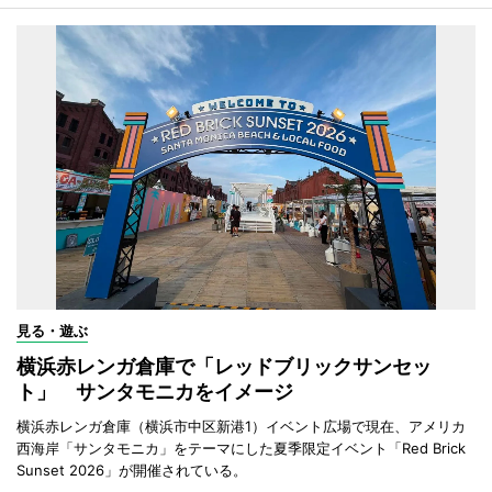
見る・遊ぶ
横浜赤レンガ倉庫で「レッドブリックサンセッ
ト」 サンタモニカをイメージ
横浜赤レンガ倉庫（横浜市中区新港1）イベント広場で現在、アメリカ
西海岸「サンタモニカ」をテーマにした夏季限定イベント「Red Brick
Sunset 2026」が開催されている。