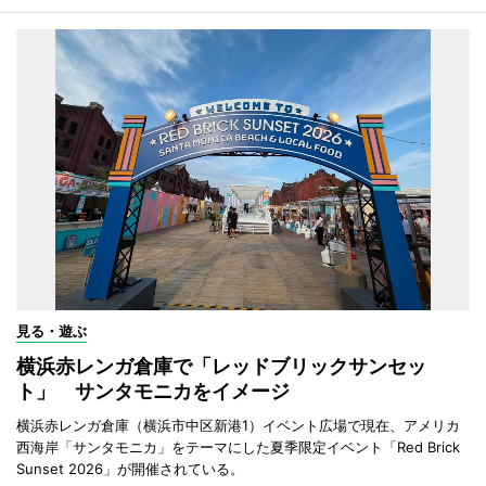
見る・遊ぶ
横浜赤レンガ倉庫で「レッドブリックサンセッ
ト」 サンタモニカをイメージ
横浜赤レンガ倉庫（横浜市中区新港1）イベント広場で現在、アメリカ
西海岸「サンタモニカ」をテーマにした夏季限定イベント「Red Brick
Sunset 2026」が開催されている。