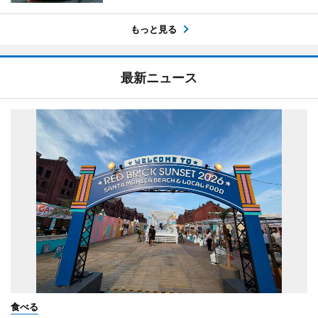
もっと見る
最新ニュース
食べる