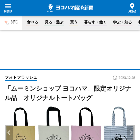
33°C
食べる
見る・遊ぶ
買う
暮らす・働く
学ぶ・知る
フォトフラッシュ
2023.12.03
「ムーミンショップ ヨコハマ」限定オリジナ
ル品 オリジナルトートバッグ