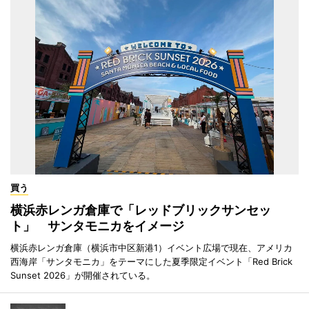
買う
横浜赤レンガ倉庫で「レッドブリックサンセッ
ト」 サンタモニカをイメージ
横浜赤レンガ倉庫（横浜市中区新港1）イベント広場で現在、アメリカ
西海岸「サンタモニカ」をテーマにした夏季限定イベント「Red Brick
Sunset 2026」が開催されている。