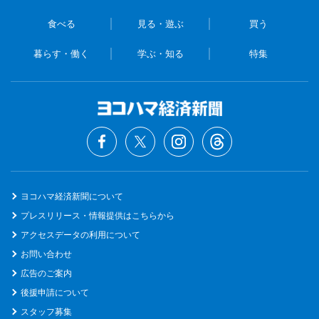
食べる
見る・遊ぶ
買う
暮らす・働く
学ぶ・知る
特集
ヨコハマ経済新聞について
プレスリリース・情報提供はこちらから
アクセスデータの利用について
お問い合わせ
広告のご案内
後援申請について
スタッフ募集