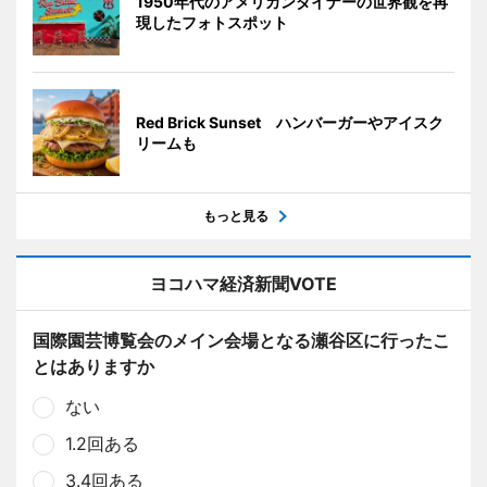
1950年代のアメリカンダイナーの世界観を再
現したフォトスポット
Red Brick Sunset ハンバーガーやアイスク
リームも
もっと見る
ヨコハマ経済新聞VOTE
国際園芸博覧会のメイン会場となる瀬谷区に行ったこ
とはありますか
ない
1.2回ある
3.4回ある