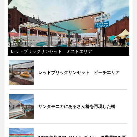
レットブリックサンセット ミストエリア
レッドブリックサンセット ビーチエリア
サンタモニカにあるさん橋を再現した橋