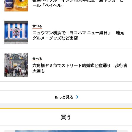
ール「ベイヘル」
食べる
ニュウマン横浜で「ヨコハマ ニュー縁日」 地元
グルメ・グッズなど出店
食べる
六角橋ヤミ市でストリート結婚式と盆踊り 歩行者
天国も
もっと見る
買う