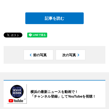
記事を読む
前の写真
次の写真
横浜の最新ニュースを動画で！
「チャンネル登録」してYouTubeを視聴！