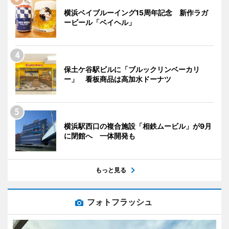
横浜ベイブルーイング15周年記念 新作ラガ
ービール「ベイヘル」
保土ケ谷駅ビルに「ブルックリンベーカリ
ー」 看板商品は高加水ドーナツ
横浜駅西口の複合施設「相鉄ムービル」が9月
に閉館へ 一体開発も
もっと見る
フォトフラッシュ