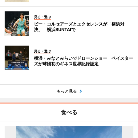
見る・遊ぶ
ビー・コルセアーズとエクセレンスが「横浜対
決」 横浜BUNTAIで
見る・遊ぶ
横浜・みなとみらいでドローンショー ベイスター
ズが球団初のギネス世界記録認定
もっと見る
食べる