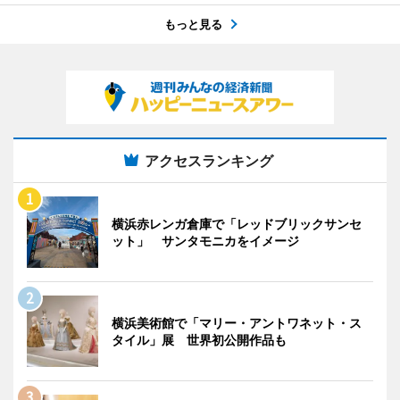
もっと見る
アクセスランキング
横浜赤レンガ倉庫で「レッドブリックサンセ
ット」 サンタモニカをイメージ
横浜美術館で「マリー・アントワネット・ス
タイル」展 世界初公開作品も