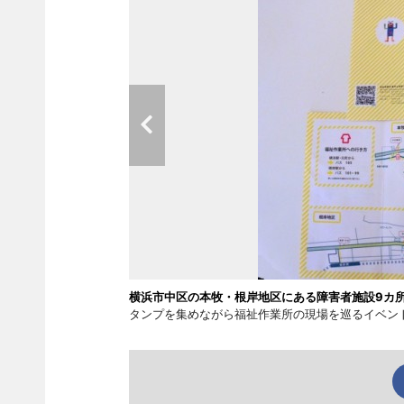
横浜市中区の本牧・根岸地区にある障害者施設9カ
タンプを集めながら福祉作業所の現場を巡るイベン