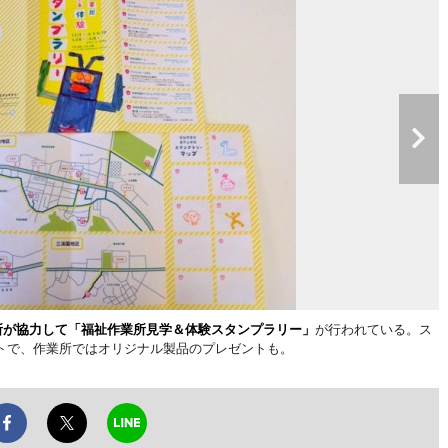
所が協力して「福祉作業所見学＆体験スタンプラリー」
が行われている。ス
トで、作業所ではオリジナル製品のプレゼントも。