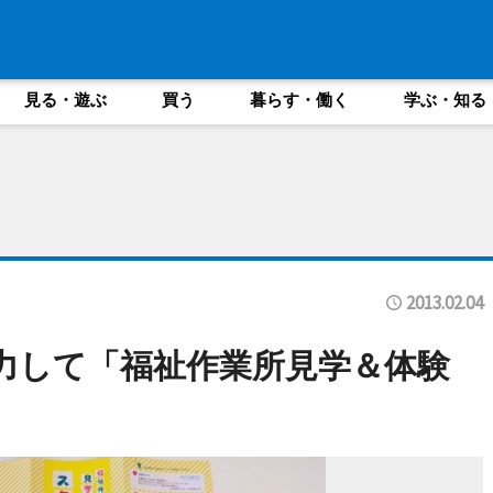
見る・遊ぶ
買う
暮らす・働く
学ぶ・知る
2013.02.04
力して「福祉作業所見学＆体験