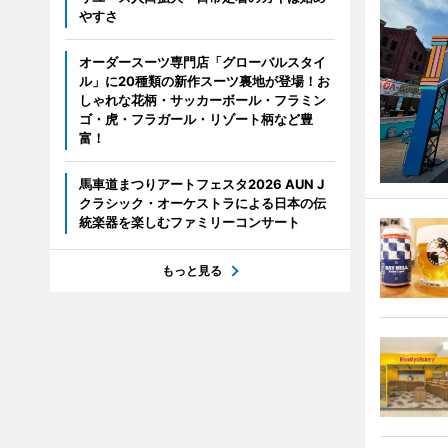
やすさ
オーダースーツ専門店「グローバルスタイ
ル」に20種類の新作スーツ裏地が登場！お
しゃれな花柄・サッカーボール・フラミン
ゴ・虎・フラガール・リゾート柄など豊
富！
馬車道まつりアートフェスタ2026 AUN J
クラシック・オーケストラによる日本の伝
統楽器を楽しむファミリーコンサート
もっと見る