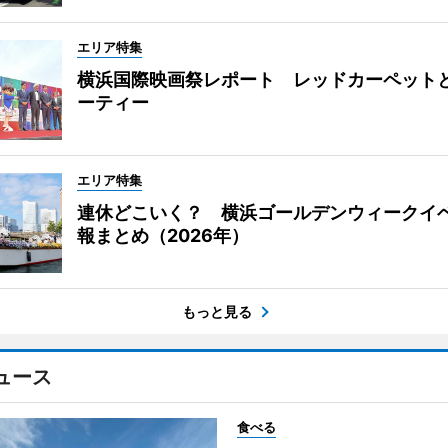
エリア特集
横浜国際映画祭レポート レッドカーペット
ーティー
エリア特集
連休どこいく？ 横浜ゴールデンウィークイ
報まとめ（2026年）
もっと見る
ュース
食べる