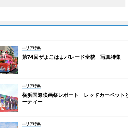
エリア特集
第74回ザよこはまパレード全貌 写真特集
エリア特集
横浜国際映画祭レポート レッドカーペット
ーティー
エリア特集