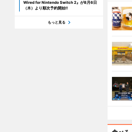
Wired for Nintendo Switch 2』が8月6日
（木）より順次予約開始!!
もっと見る