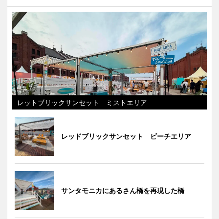
レットブリックサンセット ミストエリア
レッドブリックサンセット ビーチエリア
サンタモニカにあるさん橋を再現した橋