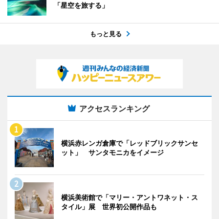
「星空を旅する」
もっと見る
アクセスランキング
横浜赤レンガ倉庫で「レッドブリックサンセ
ット」 サンタモニカをイメージ
横浜美術館で「マリー・アントワネット・ス
タイル」展 世界初公開作品も