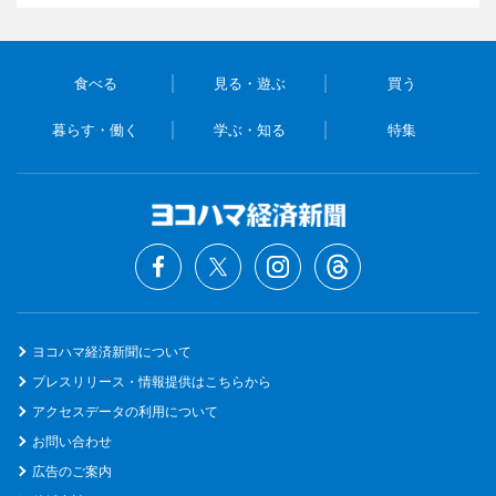
食べる
見る・遊ぶ
買う
暮らす・働く
学ぶ・知る
特集
ヨコハマ経済新聞について
プレスリリース・情報提供はこちらから
アクセスデータの利用について
お問い合わせ
広告のご案内