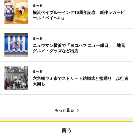
食べる
横浜ベイブルーイング15周年記念 新作ラガービ
ール「ベイヘル」
食べる
ニュウマン横浜で「ヨコハマ ニュー縁日」 地元
グルメ・グッズなど出店
食べる
六角橋ヤミ市でストリート結婚式と盆踊り 歩行者
天国も
もっと見る
買う