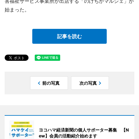
害福祉サービス事業所が出店する「のげちかマルシェ」が
始まった。
記事を読む
前の写真
次の写真
ヨコハマ経済新聞の個人サポーター募集 【N
ew】会員の活動紹介始めます