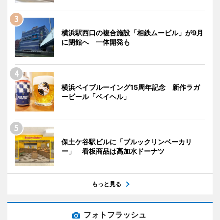
横浜駅西口の複合施設「相鉄ムービル」が9月
に閉館へ 一体開発も
横浜ベイブルーイング15周年記念 新作ラガ
ービール「ベイヘル」
保土ケ谷駅ビルに「ブルックリンベーカリ
ー」 看板商品は高加水ドーナツ
もっと見る
フォトフラッシュ