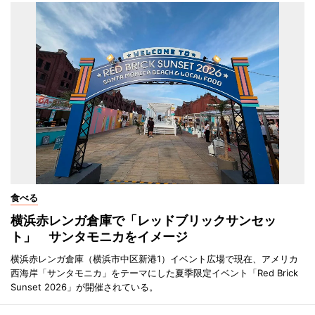
食べる
横浜赤レンガ倉庫で「レッドブリックサンセッ
ト」 サンタモニカをイメージ
横浜赤レンガ倉庫（横浜市中区新港1）イベント広場で現在、アメリカ
西海岸「サンタモニカ」をテーマにした夏季限定イベント「Red Brick
Sunset 2026」が開催されている。