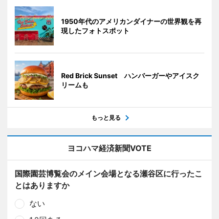
1950年代のアメリカンダイナーの世界観を再
現したフォトスポット
Red Brick Sunset ハンバーガーやアイスク
リームも
もっと見る
ヨコハマ経済新聞VOTE
国際園芸博覧会のメイン会場となる瀬谷区に行ったこ
とはありますか
ない