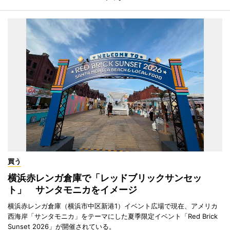
買う
横浜赤レンガ倉庫で「レッドブリックサンセッ
ト」 サンタモニカをイメージ
横浜赤レンガ倉庫（横浜市中区新港1）イベント広場で現在、アメリカ
西海岸「サンタモニカ」をテーマにした夏季限定イベント「Red Brick
Sunset 2026」が開催されている。