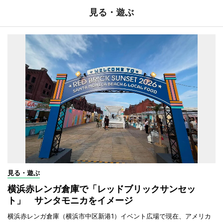
見る・遊ぶ
見る・遊ぶ
横浜赤レンガ倉庫で「レッドブリックサンセッ
ト」 サンタモニカをイメージ
横浜赤レンガ倉庫（横浜市中区新港1）イベント広場で現在、アメリカ