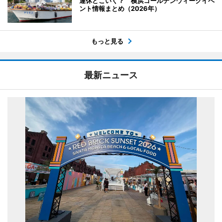
連休どこいく？ 横浜ゴールデンウィークイベ
ント情報まとめ（2026年）
もっと見る
最新ニュース