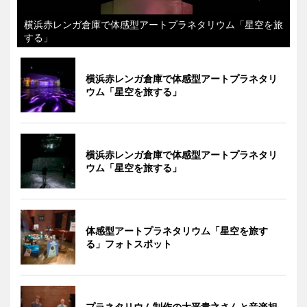
横浜赤レンガ倉庫で体感型アートプラネタリウム「星空を旅
する」
横浜赤レンガ倉庫で体感型アートプラネタリ
ウム「星空を旅する」
横浜赤レンガ倉庫で体感型アートプラネタリ
ウム「星空を旅する」
体感型アートプラネタリウム「星空を旅す
る」フォトスポット
プラネタリウム制作の大平貴之さんと音楽担