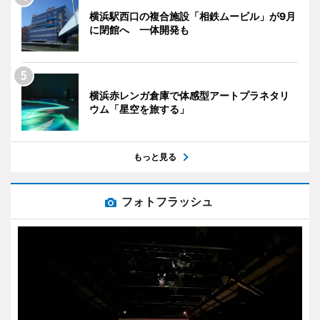
横浜駅西口の複合施設「相鉄ムービル」が9月
に閉館へ 一体開発も
横浜赤レンガ倉庫で体感型アートプラネタリ
ウム「星空を旅する」
もっと見る
フォトフラッシュ