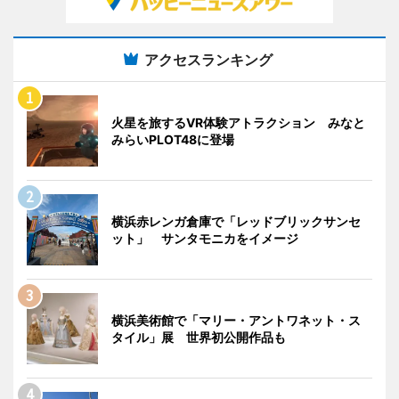
アクセスランキング
火星を旅するVR体験アトラクション みなと
みらいPLOT48に登場
横浜赤レンガ倉庫で「レッドブリックサンセ
ット」 サンタモニカをイメージ
横浜美術館で「マリー・アントワネット・ス
タイル」展 世界初公開作品も