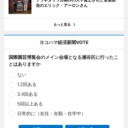
当のエリック・アーロンさん
もっと見る
ヨコハマ経済新聞VOTE
国際園芸博覧会のメイン会場となる瀬谷区に行ったこ
とはありますか
ない
1.2回ある
3.4回ある
5回以上ある
日常的に（在住・在勤・在学中）