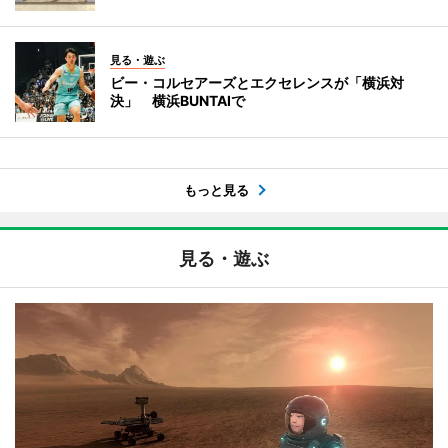
見る・遊ぶ
ビー・コルセアーズとエクセレンスが「横浜対
決」 横浜BUNTAIで
もっと見る
見る・遊ぶ