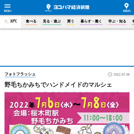
33°C
食べる
見る・遊ぶ
買う
暮らす・働く
学ぶ・知る
フォトフラッシュ
2022.07.06
野毛ちかみちでハンドメイドのマルシェ