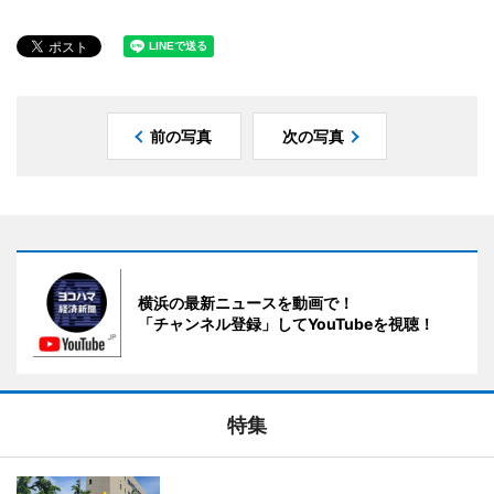
前の写真
次の写真
横浜の最新ニュースを動画で！
「チャンネル登録」してYouTubeを視聴！
特集