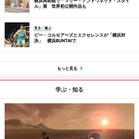
横浜美術館で「マリー・アントワネット・スタイ
ル」展 世界初公開作品も
見る・遊ぶ
ビー・コルセアーズとエクセレンスが「横浜対
決」 横浜BUNTAIで
もっと見る
学ぶ・知る