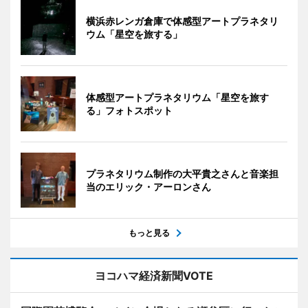
横浜赤レンガ倉庫で体感型アートプラネタリ
ウム「星空を旅する」
体感型アートプラネタリウム「星空を旅す
る」フォトスポット
プラネタリウム制作の大平貴之さんと音楽担
当のエリック・アーロンさん
もっと見る
ヨコハマ経済新聞VOTE