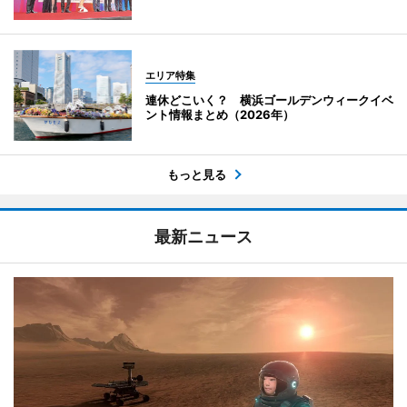
エリア特集
連休どこいく？ 横浜ゴールデンウィークイベ
ント情報まとめ（2026年）
もっと見る
最新ニュース