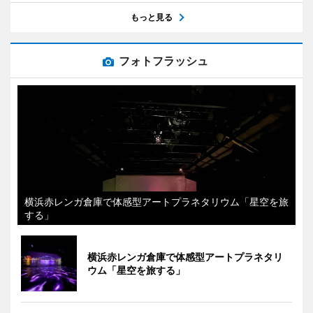
もっと見る
フォトフラッシュ
横浜赤レンガ倉庫で体感型アートプラネタリウム「星空を旅
する」
横浜赤レンガ倉庫で体感型アートプラネタリ
ウム「星空を旅する」