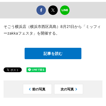
そごう横浜店（横浜市西区高島）8月21日から「ミッフィ
ーzakkaフェスタ」を開催する。
記事を読む
前の写真
次の写真