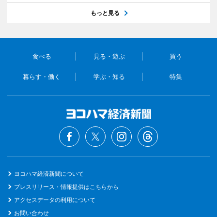
もっと見る
食べる
見る・遊ぶ
買う
暮らす・働く
学ぶ・知る
特集
ヨコハマ経済新聞について
プレスリリース・情報提供はこちらから
アクセスデータの利用について
お問い合わせ