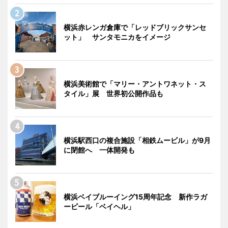
横浜赤レンガ倉庫で「レッドブリックサンセ
ット」 サンタモニカをイメージ
横浜美術館で「マリー・アントワネット・ス
タイル」展 世界初公開作品も
横浜駅西口の複合施設「相鉄ムービル」が9月
に閉館へ 一体開発も
横浜ベイブルーイング15周年記念 新作ラガ
ービール「ベイヘル」