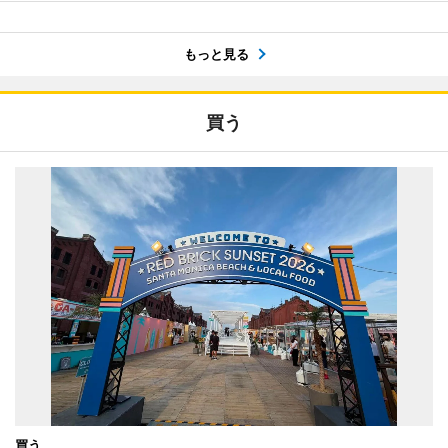
もっと見る
買う
買う