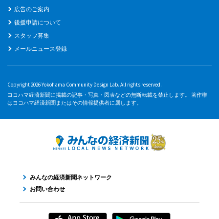
広告のご案内
後援申請について
スタッフ募集
メールニュース登録
Copyright 2026 Yokohama Community Design Lab. All rights reserved.
ヨコハマ経済新聞に掲載の記事・写真・図表などの無断転載を禁止します。 著作権
はヨコハマ経済新聞またはその情報提供者に属します。
みんなの経済新聞ネットワーク
お問い合わせ