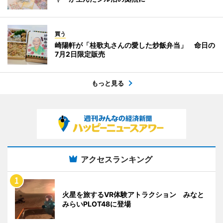
買う
崎陽軒が「桂歌丸さんの愛した炒飯弁当」 命日の
7月2日限定販売
もっと見る
アクセスランキング
火星を旅するVR体験アトラクション みなと
みらいPLOT48に登場