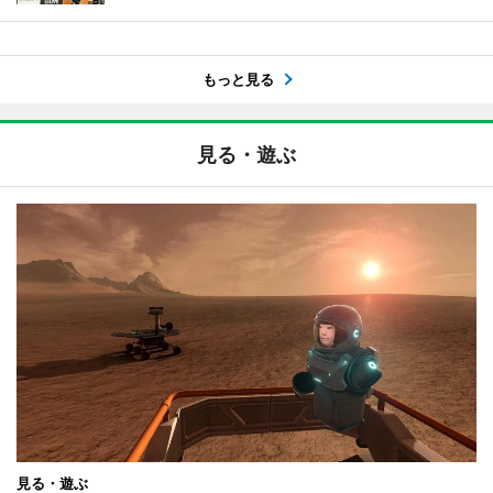
もっと見る
見る・遊ぶ
見る・遊ぶ