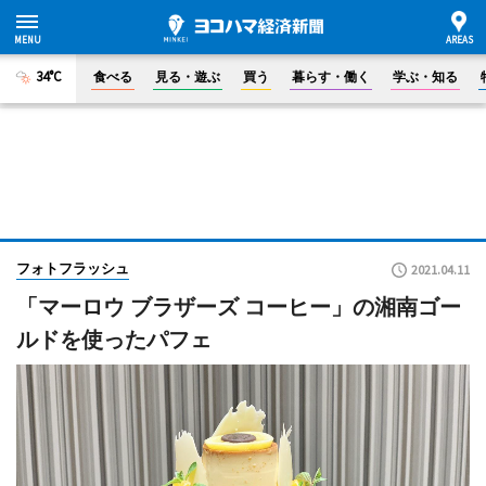
34°C
食べる
見る・遊ぶ
買う
暮らす・働く
学ぶ・知る
フォトフラッシュ
2021.04.11
「マーロウ ブラザーズ コーヒー」の湘南ゴー
ルドを使ったパフェ