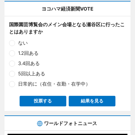
ヨコハマ経済新聞VOTE
国際園芸博覧会のメイン会場となる瀬谷区に行ったこ
とはありますか
ない
1.2回ある
3.4回ある
5回以上ある
日常的に（在住・在勤・在学中）
投票する
結果を見る
ワールドフォトニュース