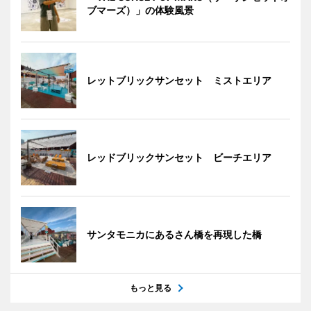
ブマーズ）」の体験風景
レットブリックサンセット ミストエリア
レッドブリックサンセット ビーチエリア
サンタモニカにあるさん橋を再現した橋
もっと見る