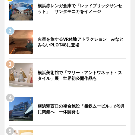
横浜赤レンガ倉庫で「レッドブリックサンセ
ット」 サンタモニカをイメージ
火星を旅するVR体験アトラクション みなと
みらいPLOT48に登場
横浜美術館で「マリー・アントワネット・ス
タイル」展 世界初公開作品も
横浜駅西口の複合施設「相鉄ムービル」が9月
に閉館へ 一体開発も