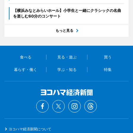
【横浜みなとみらいホール】小学生と一緒にクラシックの名曲
を楽しむ60分のコンサート
もっと見る
食べる
見る・遊ぶ
買う
暮らす・働く
学ぶ・知る
特集
ヨコハマ経済新聞について