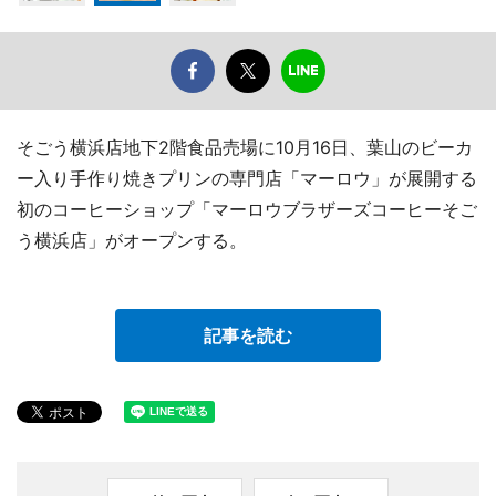
そごう横浜店地下2階食品売場に10月16日、葉山のビーカ
ー入り手作り焼きプリンの専門店「マーロウ」が展開する
初のコーヒーショップ「マーロウブラザーズコーヒーそご
う横浜店」がオープンする。
記事を読む