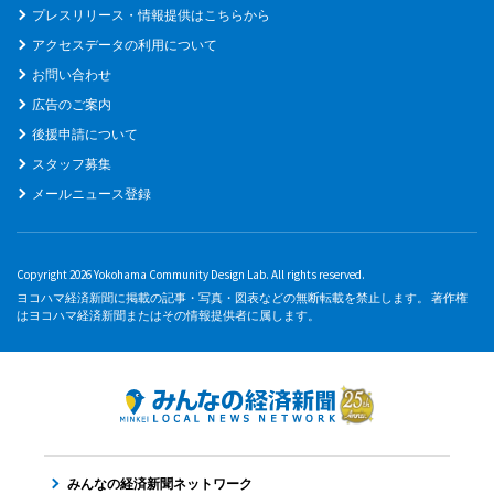
プレスリリース・情報提供はこちらから
アクセスデータの利用について
お問い合わせ
広告のご案内
後援申請について
スタッフ募集
メールニュース登録
Copyright 2026 Yokohama Community Design Lab. All rights reserved.
ヨコハマ経済新聞に掲載の記事・写真・図表などの無断転載を禁止します。 著作権
はヨコハマ経済新聞またはその情報提供者に属します。
みんなの経済新聞ネットワーク