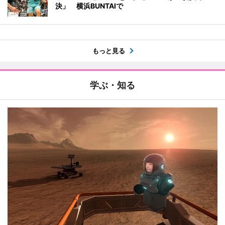
決」 横浜BUNTAIで
もっと見る
学ぶ・知る