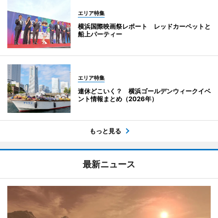
エリア特集
横浜国際映画祭レポート レッドカーペットと
船上パーティー
エリア特集
連休どこいく？ 横浜ゴールデンウィークイベ
ント情報まとめ（2026年）
もっと見る
最新ニュース