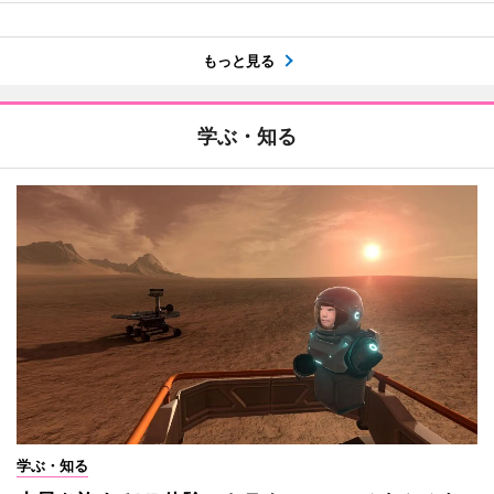
もっと見る
学ぶ・知る
学ぶ・知る