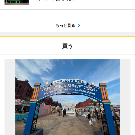
もっと見る
買う