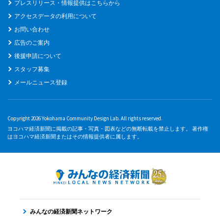
プレスリリース・情報提供はこちらから
アクセスデータの利用について
お問い合わせ
広告のご案内
後援申請について
スタッフ募集
メールニュース登録
Copyright 2026 Yokohama Community Design Lab. All rights reserved.
ヨコハマ経済新聞に掲載の記事・写真・図表などの無断転載を禁止します。 著作権
はヨコハマ経済新聞またはその情報提供者に属します。
みんなの経済新聞ネットワーク