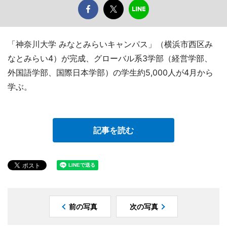
「神奈川大学 みなとみらいキャンパス」（横浜市西区み
なとみらい4）が完成、グローバル系3学部（経営学部、
外国語学部、国際日本学部）の学生約5,000人が4月から
学ぶ。
記事を読む
前の写真
次の写真