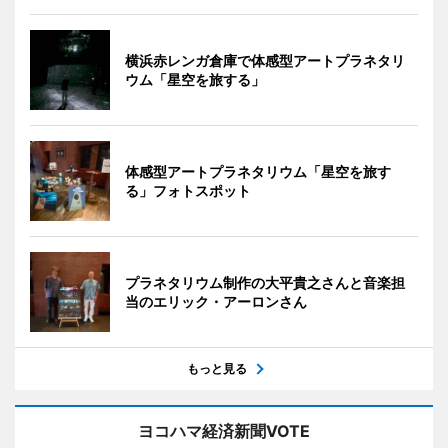
横浜赤レンガ倉庫で体感型アートプラネタリ
ウム「星空を旅する」
体感型アートプラネタリウム「星空を旅す
る」フォトスポット
プラネタリウム制作の大平貴之さんと音楽担
当のエリック・アーロンさん
もっと見る
ヨコハマ経済新聞VOTE