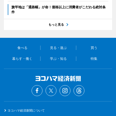
旗竿地は「通路幅」が命！価格以上に消費者がこだわる絶対条
件
もっと見る
食べる
見る・遊ぶ
買う
暮らす・働く
学ぶ・知る
特集
ヨコハマ経済新聞について