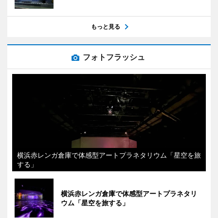
もっと見る
フォトフラッシュ
横浜赤レンガ倉庫で体感型アートプラネタリウム「星空を旅
する」
横浜赤レンガ倉庫で体感型アートプラネタリ
ウム「星空を旅する」