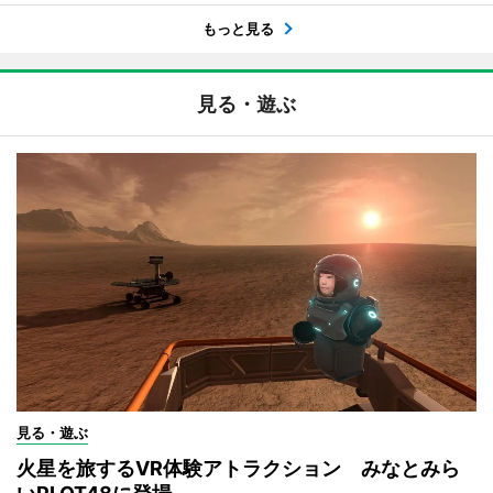
もっと見る
見る・遊ぶ
見る・遊ぶ
火星を旅するVR体験アトラクション みなとみら